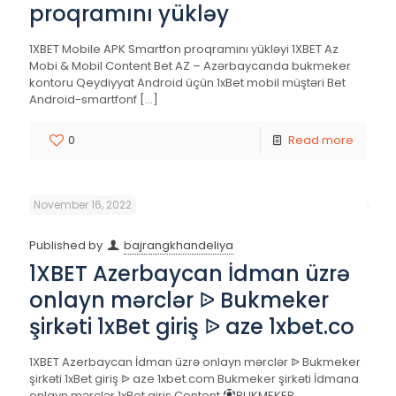
proqramını yükləy
1XBET Mobile APK Smartfon proqramını yükləyi 1XBET Az
Mobi & Mobil Content Bet AZ – Azərbaycanda bukmeker
kontoru Qeydiyyat Android üçün 1xBet mobil müştəri Bet
Android-smartfonf
[…]
0
Read more
November 16, 2022
Published by
bajrangkhandeliya
1XBET Azerbaycan İdman üzrə
onlayn mərclər ᐉ Bukmeker
şirkəti 1xBet giriş ᐉ aze 1xbet.co
1XBET Azerbaycan İdman üzrə onlayn mərclər ᐉ Bukmeker
şirkəti 1xBet giriş ᐉ aze 1xbet.com Bukmeker şirkəti İdmana
onlayn mərclər 1xBet giriş Content
BUKMEKER