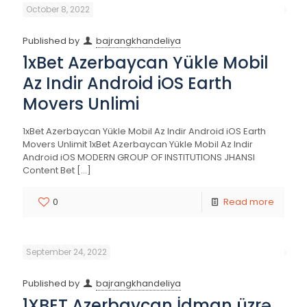
October 8, 2022
Published by
bajrangkhandeliya
1xBet Azerbaycan Yükle Mobil
Az Indir Android iOS Earth
Movers Unlimi
1xBet Azerbaycan Yükle Mobil Az Indir Android iOS Earth
Movers Unlimit 1xBet Azerbaycan Yükle Mobil Az Indir
Android iOS MODERN GROUP OF INSTITUTIONS JHANSI
Content Bet
[…]
0
Read more
September 24, 2022
Published by
bajrangkhandeliya
1XBET Azerbaycan İdman üzrə