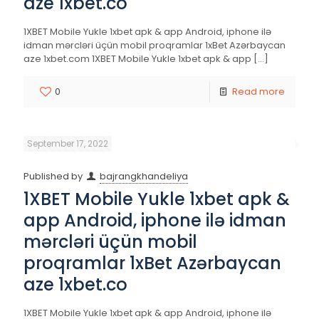
aze 1xbet.co
1XBET Mobile Yukle 1xbet apk & app Android, iphone ilə
idman mərcləri üçün mobil proqramlar 1xBet Azərbaycan
aze 1xbet.com 1XBET Mobile Yukle 1xbet apk & app
[…]
0
Read more
September 17, 2022
Published by
bajrangkhandeliya
1XBET Mobile Yukle 1xbet apk &
app Android, iphone ilə idman
mərcləri üçün mobil
proqramlar 1xBet Azərbaycan
aze 1xbet.co
1XBET Mobile Yukle 1xbet apk & app Android, iphone ilə