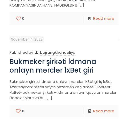
KOMPANIYASINDA HANSI HADISƏLƏRƏ
[…]
0
Read more
November 14, 2022
Published by
bajrangkhandeliya
Bukmeker şirkəti İdmana
onlayn mərclər 1xBet giri
Bukmeker şirkəti İdmana onlayn mərclər 1xBet giriş 1xBet
Azərbaycan: rəsmi saytın nəzərdən keçirilməsi Content
«1xBet» bukmeker şirkəti – idmana onlayn qoyulan mərclər
Depozit Mərc və pul
[…]
0
Read more