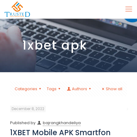
1xbet apk
Categories
Tags
Authors
Show all
December 8, 2022
Published by
bajrangkhandeliya
1XBET Mobile APK Smartfon