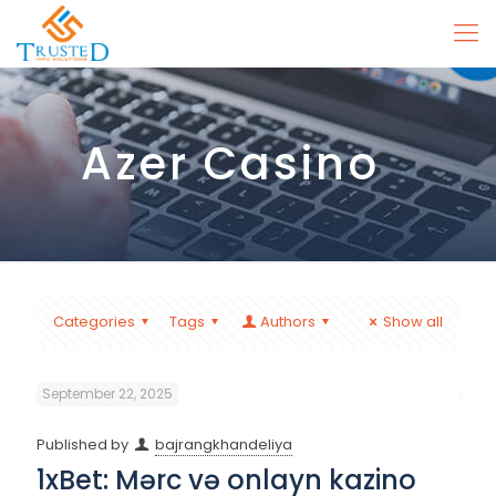
Azer Casino
Categories
Tags
Authors
Show all
September 22, 2025
Published by
bajrangkhandeliya
1xBet: Mərc və onlayn kazino