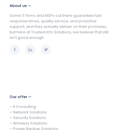
About us —
Some IT Firms and MSPs out there guarantee fast
response times, quality service, and proactive
support, and they actually deliver on their promises,
but here at Trusted Info Solutions, we believe that still
isn’t good enough.
Our offer —
–
It Consulting
–
Network Solutions
–
Security Solutions
–
Wireless Solutions
–
Power Backup Solutions