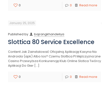
0
0
Read more
January 25, 2025
Published by
bajrangkhandeliya
Slottica 80 Service Excellence
Content Jak Zainstalować Oficjalną Aplikację Kasyna Na
Androida (apk) Albo Ios? Czemu Slottica Pl Mężczyzna Line
Casino Przewyższa Konkurencję Klub Online Slotica Twórcy
Aplikacji Do Gier
[…]
0
0
Read more