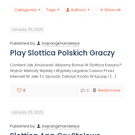
Categories
Tags
Authors
Show all
January 25, 2025
Published by
bajrangkhandeliya
Play Slottica Polskich Graczy
Content Jak Anulować Aktywny Bonus W Slottica Kasyno?
Wybór Metody Wpłaty I Wypłaty Legalne Casino Przez
Internet W Jaki To Sposób Założyć Konto W Epuap I
[…]
0
0
Read more
January 25, 2025
Published by
bajrangkhandeliya