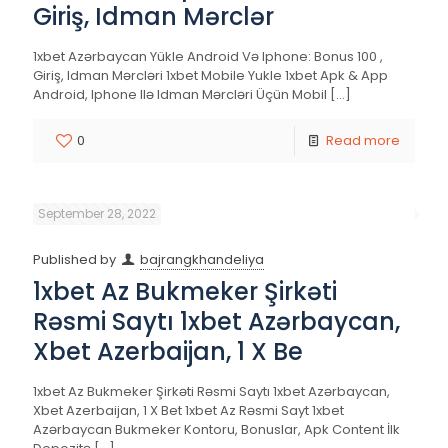
Giriş, Idman Mərclər
1xbet Azərbaycan Yükle Android Və Iphone: Bonus 100 ,
Giriş, Idman Mərcləri 1xbet Mobile Yukle 1xbet Apk & App
Android, Iphone Ilə Idman Mərcləri Üçün Mobil
[…]
0
Read more
September 28, 2022
Published by
bajrangkhandeliya
1xbet Az Bukmeker Şirkəti
Rəsmi Saytı 1xbet Azərbaycan,
Xbet Azerbaijan, 1 X Be
1xbet Az Bukmeker Şirkəti Rəsmi Saytı 1xbet Azərbaycan,
Xbet Azerbaijan, 1 X Bet 1xbet Az Rəsmi Sayt 1xbet
Azərbaycan Bukmeker Kontoru, Bonuslar, Apk Content İlk