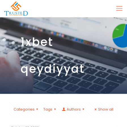
1xbet
qeydiyyat
Categories
Tags
Authors
Show all