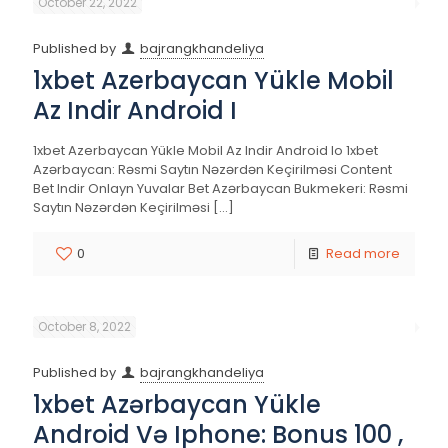
October 22, 2022
Published by
bajrangkhandeliya
1xbet Azerbaycan Yükle Mobil
Az Indir Android I
1xbet Azerbaycan Yükle Mobil Az Indir Android Io 1xbet
Azərbaycan: Rəsmi Saytın Nəzərdən Keçirilməsi Content
Bet Indir Onlayn Yuvalar Bet Azərbaycan Bukmekeri: Rəsmi
Saytın Nəzərdən Keçirilməsi
[…]
0
Read more
October 8, 2022
Published by
bajrangkhandeliya
1xbet Azərbaycan Yükle
Android Və Iphone: Bonus 100 ,