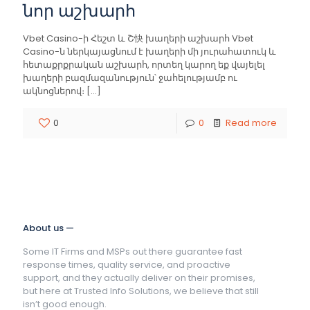
նոր աշխարհ
Vbet Casino-ի Հեշտ և Շ快 խաղերի աշխարհ Vbet
Casino-ն ներկայացնում է խաղերի մի յուրահատուկ և
հետաքրքրական աշխարհ, որտեղ կարող եք վայելել
խաղերի բազմազանություն՝ ջահելությամբ ու
ակնոցներով։
[…]
0
0
Read more
About us —
Some IT Firms and MSPs out there guarantee fast
response times, quality service, and proactive
support, and they actually deliver on their promises,
but here at Trusted Info Solutions, we believe that still
isn’t good enough.