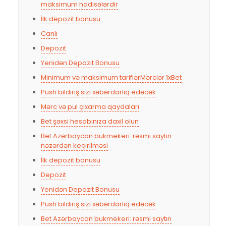
maksimum hadisələrdir
İlk depozit bonusu
Canlı
Depozit
Yenidən Depozit Bonusu
Minimum və maksimum tariflərMərclər 1xBet
Push bildiriş sizi xəbərdarlıq edəcək
Mərc və pul çıxarma qaydaları
Bet şəxsi hesabınıza daxil olun
Bet Azərbaycan bukmekeri: rəsmi saytın
nəzərdən keçirilməsi
İlk depozit bonusu
Depozit
Yenidən Depozit Bonusu
Push bildiriş sizi xəbərdarlıq edəcək
Bet Azərbaycan bukmekeri: rəsmi saytın