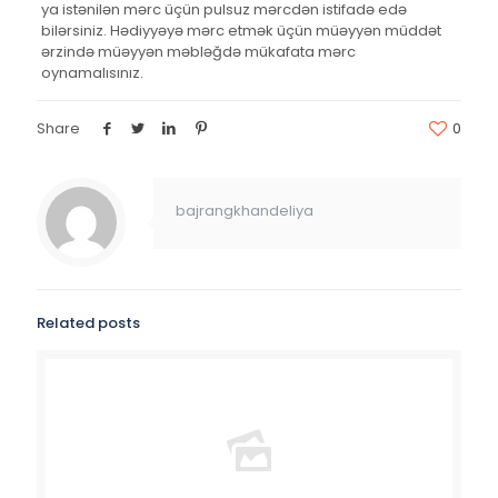
ya istənilən mərc üçün pulsuz mərcdən istifadə edə
bilərsiniz. Hədiyyəyə mərc etmək üçün müəyyən müddət
ərzində müəyyən məbləğdə mükafata mərc
oynamalısınız.
Share
0
bajrangkhandeliya
Related posts