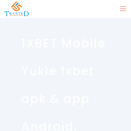
1XBET Mobile
Yukle 1xbet
apk & app
Android,