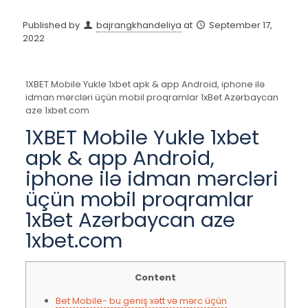
Published by
bajrangkhandeliya
at
September 17,
2022
1XBET Mobile Yukle 1xbet apk & app Android, iphone ilə
idman mərcləri üçün mobil proqramlar 1xBet Azərbaycan
aze 1xbet.com
1XBET Mobile Yukle 1xbet
apk & app Android,
iphone ilə idman mərcləri
üçün mobil proqramlar
1xBet Azərbaycan aze
1xbet.com
Content
Bet Mobile- bu geniş xətt və mərc üçün