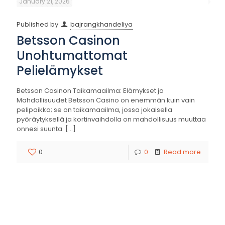
January 21, 2026
Published by
bajrangkhandeliya
Betsson Casinon
Unohtumattomat
Pelielämykset
Betsson Casinon Taikamaailma: Elämykset ja
Mahdollisuudet Betsson Casino on enemmän kuin vain
pelipaikka; se on taikamaailma, jossa jokaisella
pyöräytyksellä ja kortinvaihdolla on mahdollisuus muuttaa
onnesi suunta.
[…]
0
0
Read more