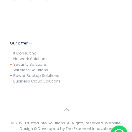
Our offer —
–
It Consulting
–
Network Solutions
–
Security Solutions
–
Wireless Solutions
–
Power Backup Solutions
–
Business Cloud Solutions
© 2021 Trusted Info Solutions. All Rights Reserved. Website
Design & Developed by
The Exponent Innovation