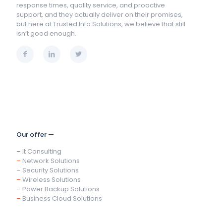
response times, quality service, and proactive
support, and they actually deliver on their promises,
but here at Trusted Info Solutions, we believe that still
isn’t good enough.
Our offer —
–
It Consulting
–
Network Solutions
–
Security Solutions
–
Wireless Solutions
–
Power Backup Solutions
–
Business Cloud Solutions