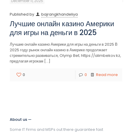
December 11, 2025
Published by
bajrangkhandeliya
Лучшие онлайн казино Америки
для игры на деньги в 2025
Лучшие онлайн казино Америки для игры на деньги в 2025 В
2025 году рынок онлайн казино в Америке продолжает
стремительно развиваться, Olymp Bet; https://alimbekov.kz,
предлагая игрокам
[…]
0
0
Read more
About us —
Some IT Firms and MSPs out there guarantee fast