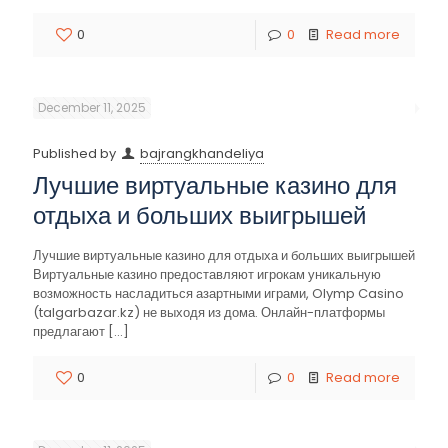
0
0
Read more
December 11, 2025
Published by
bajrangkhandeliya
Лучшие виртуальные казино для
отдыха и больших выигрышей
Лучшие виртуальные казино для отдыха и больших выигрышей
Виртуальные казино предоставляют игрокам уникальную
возможность насладиться азартными играми, Olymp Casino
(talgarbazar.kz) не выходя из дома. Онлайн-платформы
предлагают
[…]
0
0
Read more