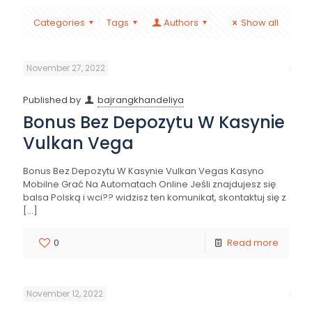
Categories
Tags
Authors
Show all
November 27, 2022
Published by
bajrangkhandeliya
Bonus Bez Depozytu W Kasynie
Vulkan Vega
Bonus Bez Depozytu W Kasynie Vulkan Vegas Kasyno
Mobilne Grać Na Automatach Online Jeśli znajdujesz się
balsa Polską i wci?? widzisz ten komunikat, skontaktuj się z
[…]
0
Read more
November 12, 2022