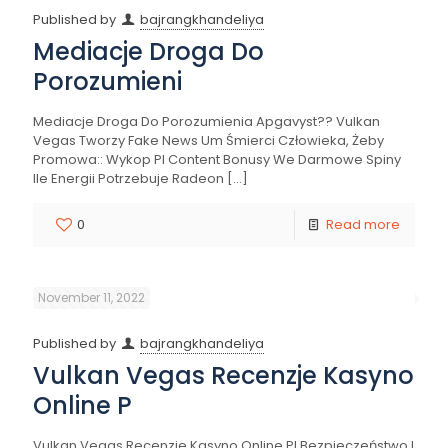
Published by
bajrangkhandeliya
Mediacje Droga Do
Porozumieni
Mediacje Droga Do Porozumienia Apgavyst?? Vulkan
Vegas Tworzy Fake News Um Śmierci Człowieka, Żeby
Promowa:: Wykop Pl Content Bonusy We Darmowe Spiny
Ile Energii Potrzebuje Radeon
[…]
0
Read more
November 11, 2022
Published by
bajrangkhandeliya
Vulkan Vegas Recenzje Kasyno
Online P
Vulkan Vegas Recenzje Kasyno Online Pl Bezpieczeństwo I