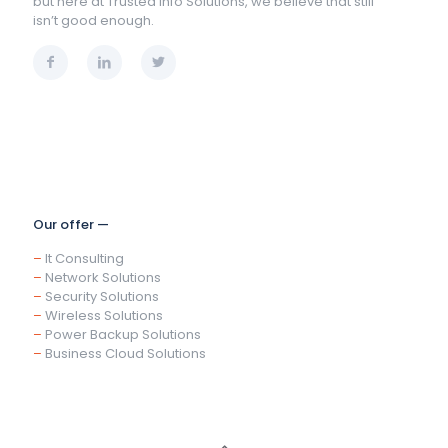
but here at Trusted Info Solutions, we believe that still
isn’t good enough.
Our offer —
–
It Consulting
–
Network Solutions
–
Security Solutions
–
Wireless Solutions
–
Power Backup Solutions
–
Business Cloud Solutions