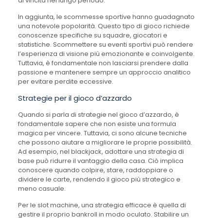
di vincita nel lungo periodo.
In aggiunta, le scommesse sportive hanno guadagnato
una notevole popolarità. Questo tipo di gioco richiede
conoscenze specifiche su squadre, giocatori e
statistiche. Scommettere su eventi sportivi può rendere
l’esperienza di visione più emozionante e coinvolgente.
Tuttavia, è fondamentale non lasciarsi prendere dalla
passione e mantenere sempre un approccio analitico
per evitare perdite eccessive.
Strategie per il gioco d’azzardo
Quando si parla di strategie nel gioco d’azzardo, è
fondamentale sapere che non esiste una formula
magica per vincere. Tuttavia, ci sono alcune tecniche
che possono aiutare a migliorare le proprie possibilità.
Ad esempio, nel blackjack, adottare una strategia di
base può ridurre il vantaggio della casa. Ciò implica
conoscere quando colpire, stare, raddoppiare o
dividere le carte, rendendo il gioco più strategico e
meno casuale.
Per le slot machine, una strategia efficace è quella di
gestire il proprio bankroll in modo oculato. Stabilire un