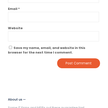
Email
*
Website
Save my name, email, and website in this
browser for the next time I comment.
About us —
Some IT Firms and MSPs out there guarantee fast