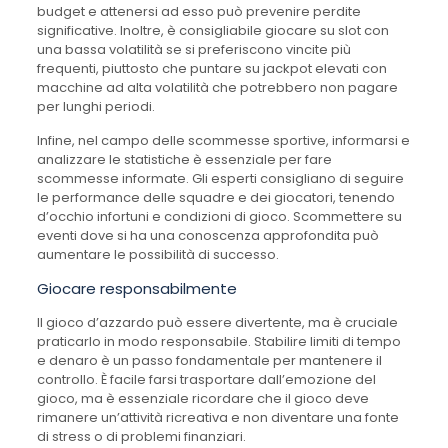
budget e attenersi ad esso può prevenire perdite
significative. Inoltre, è consigliabile giocare su slot con
una bassa volatilità se si preferiscono vincite più
frequenti, piuttosto che puntare su jackpot elevati con
macchine ad alta volatilità che potrebbero non pagare
per lunghi periodi.
Infine, nel campo delle scommesse sportive, informarsi e
analizzare le statistiche è essenziale per fare
scommesse informate. Gli esperti consigliano di seguire
le performance delle squadre e dei giocatori, tenendo
d’occhio infortuni e condizioni di gioco. Scommettere su
eventi dove si ha una conoscenza approfondita può
aumentare le possibilità di successo.
Giocare responsabilmente
Il gioco d’azzardo può essere divertente, ma è cruciale
praticarlo in modo responsabile. Stabilire limiti di tempo
e denaro è un passo fondamentale per mantenere il
controllo. È facile farsi trasportare dall’emozione del
gioco, ma è essenziale ricordare che il gioco deve
rimanere un’attività ricreativa e non diventare una fonte
di stress o di problemi finanziari.