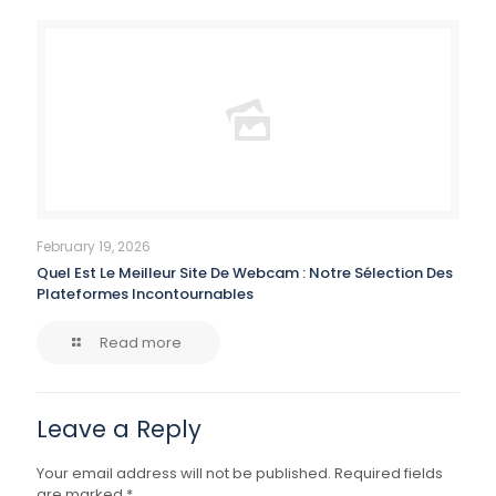
February 19, 2026
Quel Est Le Meilleur Site De Webcam : Notre Sélection Des
Plateformes Incontournables
Read more
Leave a Reply
Your email address will not be published.
Required fields
are marked
*