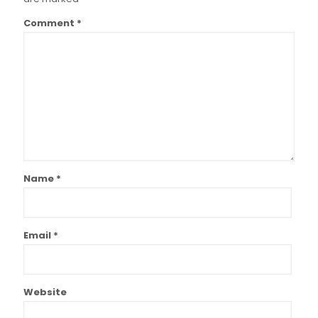
Comment
*
Name
*
Email
*
Website