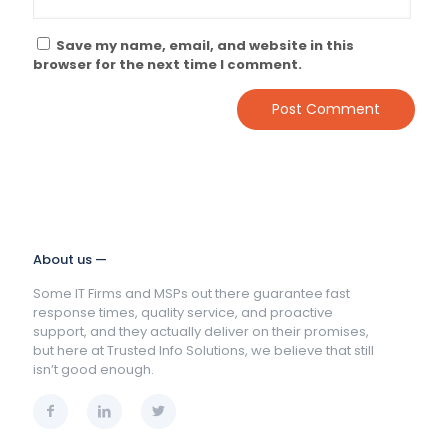
Save my name, email, and website in this
browser for the next time I comment.
About us —
Some IT Firms and MSPs out there guarantee fast
response times, quality service, and proactive
support, and they actually deliver on their promises,
but here at Trusted Info Solutions, we believe that still
isn’t good enough.