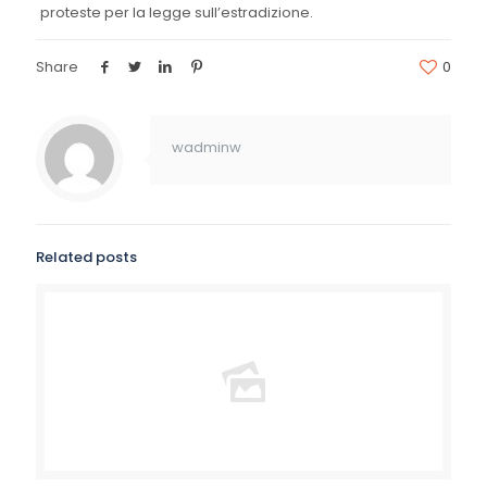
proteste per la legge sull’estradizione.
Share
0
wadminw
Related posts