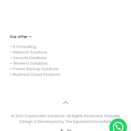
Our offer —
–
It Consulting
–
Network Solutions
–
Security Solutions
–
Wireless Solutions
–
Power Backup Solutions
–
Business Cloud Solutions
© 2021 Trusted Info Solutions. All Rights Reserved. Website
Design & Developed by
The Exponent Innovation