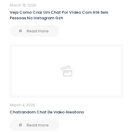
March 16, 2026
Veja Como Criar Um Chat Por Vídeo Com Até Seis
Pessoas No Instagram Gzh
Read more
March 4, 2026
Chatrandom Chat De Video Aleatorio
Read more