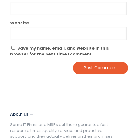
Website
Save my name, email, and website in this
browser for the next time I comment.
About us —
Some IT Firms and MSPs out there guarantee fast
response times, quality service, and proactive
support, and they actually deliver on their promises,