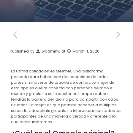
Published by
wadminw
at
March 4, 2026
La última aplicación es MeetMe, una plataforma
pensada para hablar con desconocidos de todas
partes sin moverte de tu zona de confort. Lo mejor de
esta app es que te conecta con personas de todo el
mundo y gracias a su traductor en tiempo real, no
tendrás la barrera del idioma para compartir con otros
usuarios. Lo mejor es que permite acceder a múltiples
salas de videochats grupales e interactuar con todos los
participantes de una manera divertida y diferente a lo
que acostumbramos.