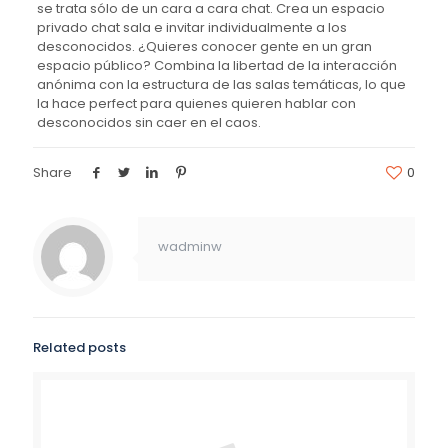
se trata sólo de un cara a cara chat. Crea un espacio
privado chat sala e invitar individualmente a los
desconocidos. ¿Quieres conocer gente en un gran
espacio público? Combina la libertad de la interacción
anónima con la estructura de las salas temáticas, lo que
la hace perfect para quienes quieren hablar con
desconocidos sin caer en el caos.
Share
0
wadminw
Related posts