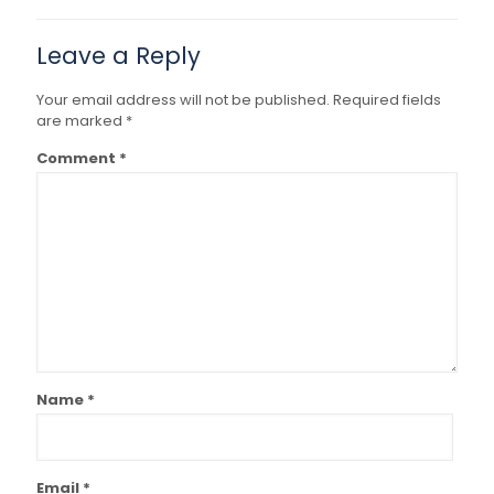
Leave a Reply
Your email address will not be published.
Required fields
are marked
*
Comment
*
Name
*
Email
*