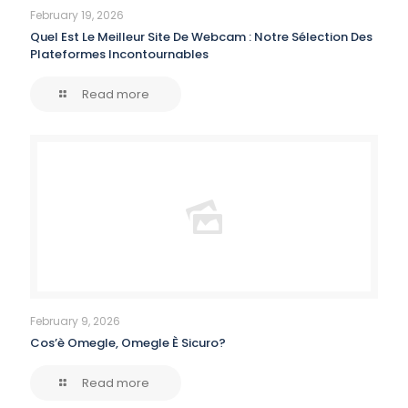
February 19, 2026
Quel Est Le Meilleur Site De Webcam : Notre Sélection Des
Plateformes Incontournables
Read more
February 9, 2026
Cos’è Omegle, Omegle È Sicuro?
Read more