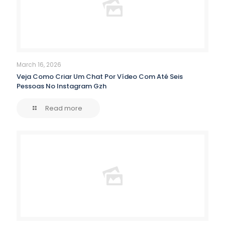
March 16, 2026
Veja Como Criar Um Chat Por Vídeo Com Até Seis
Pessoas No Instagram Gzh
Read more