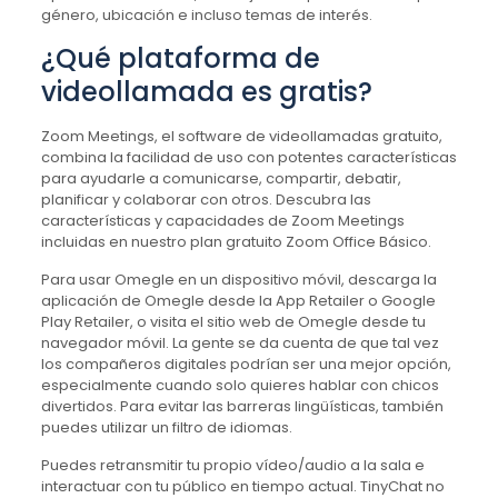
género, ubicación e incluso temas de interés.
¿Qué plataforma de
videollamada es gratis?
Zoom Meetings, el software de videollamadas gratuito,
combina la facilidad de uso con potentes características
para ayudarle a comunicarse, compartir, debatir,
planificar y colaborar con otros. Descubra las
características y capacidades de Zoom Meetings
incluidas en nuestro plan gratuito Zoom Office Básico.
Para usar Omegle en un dispositivo móvil, descarga la
aplicación de Omegle desde la App Retailer o Google
Play Retailer, o visita el sitio web de Omegle desde tu
navegador móvil. La gente se da cuenta de que tal vez
los compañeros digitales podrían ser una mejor opción,
especialmente cuando solo quieres hablar con chicos
divertidos. Para evitar las barreras lingüísticas, también
puedes utilizar un filtro de idiomas.
Puedes retransmitir tu propio vídeo/audio a la sala e
interactuar con tu público en tiempo actual. TinyChat no