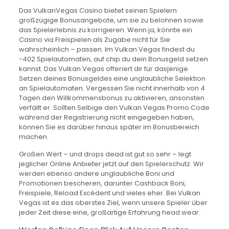
Das VulkanVegas Casino bietet seinen Spielern
großzügige Bonusangebote, um sie zu belohnen sowie
das Spielerlebnis zu korrigieren. Wenn ja, könnte ein
Casino via Freispielen als Zugabe nicht für Sie
wahrscheinlich – passen. Im Vulkan Vegas findest du
-402 Spielautomaten, auf chip du dein Bonusgeld setzen
kannst. Das Vulkan Vegas offeriert dir für dasjenige
Setzen deines Bonusgeldes eine unglaubliche Selektion
an Spielautomaten. Vergessen Sie nicht innerhalb von 4
Tagen den Willkommensbonus zu aktivieren, ansonsten
verfällt er. Sollten Selbige den Vulkan Vegas Promo Code
während der Registrierung nicht eingegeben haben,
können Sie es darüber hinaus später im Bonusbereich
machen.
Großen Wert – und drops dead ist gut so sehr – legt
jeglicher Online Anbieter jetzt auf den Spielerschutz. Wir
werden ebenso andere unglaubliche Boni und
Promotionen bescheren, darunter Cashback Boni,
Freispiele, Reload Excédent und vieles eher. Bei Vulkan
Vegas ist es das oberstes Ziel, wenn unsere Spieler über
jeder Zeit diese eine, großartige Erfahrung head wear.