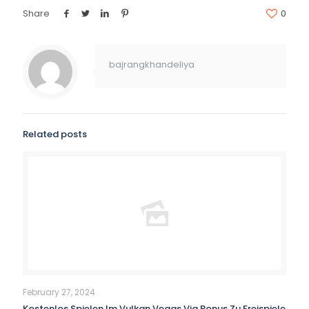
Share
0
bajrangkhandeliya
Related posts
February 27, 2024
Kostenlos Spielen Im Vulkan Vegas Via Bonus Zu Freispiele