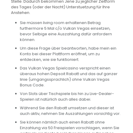
Stelle. Dadurch bekommen Jene zu jeglicher Zeitform
des Tages (oder der Nacht) Unterstuetzung für Ihre
Anstehen.
Sie müssen living room erhaltenen Betrag
furthermore 5 Mal c/o Vulkan Vegas einsetzen,
bevor Selbige eine Auszahlung dafür anfordern
können.
Um diese Frage über beantworten, habe mein ein
Konto bei dieser Plattform eröffnet, um zu
entdecken, wie sie funktioniert.
Das Vulkan Vegas Spielcasino verspricht einen
überaus hohen Depsoit Rabatt und das auf ganzer
linie (umgangssprachlich) ohne Vulkan Vegas
Bonus Code.
Von Slots über Tischspiele bis hin zu Live-Dealer-
Spielen ist natürlich auch alles dabei.
Während Sie den Rabatt umsetzen und dieser ist
auch aktiv, nehmen Sie Auszahlungen vorsichtig vor.
Sie können nämlich auch einen Rabatt ohne
Einzahlung via 50 Freispielen vorschlagen, wenn Sie