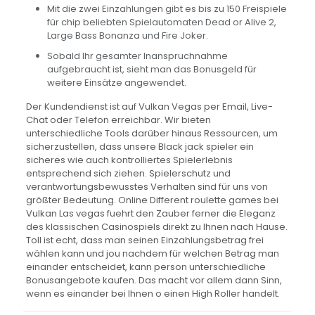
Mit die zwei Einzahlungen gibt es bis zu 150 Freispiele
für chip beliebten Spielautomaten Dead or Alive 2,
Large Bass Bonanza und Fire Joker.
Sobald Ihr gesamter Inanspruchnahme
aufgebraucht ist, sieht man das Bonusgeld für
weitere Einsätze angewendet.
Der Kundendienst ist auf Vulkan Vegas per Email, Live-
Chat oder Telefon erreichbar. Wir bieten
unterschiedliche Tools darüber hinaus Ressourcen, um
sicherzustellen, dass unsere Black jack spieler ein
sicheres wie auch kontrolliertes Spielerlebnis
entsprechend sich ziehen. Spielerschutz und
verantwortungsbewusstes Verhalten sind für uns von
größter Bedeutung. Online Different roulette games bei
Vulkan Las vegas fuehrt den Zauber ferner die Eleganz
des klassischen Casinospiels direkt zu Ihnen nach Hause.
Toll ist echt, dass man seinen Einzahlungsbetrag frei
wählen kann und jou nachdem für welchen Betrag man
einander entscheidet, kann person unterschiedliche
Bonusangebote kaufen. Das macht vor allem dann Sinn,
wenn es einander bei Ihnen o einen High Roller handelt.