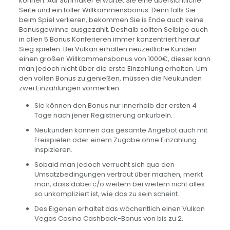
können. Auf Sunmaker erwartet Sie eine übersichtliche
Seite und ein toller Willkommensbonus. Denn falls Sie
beim Spiel verlieren, bekommen Sie is Ende auch keine
Bonusgewinne ausgezahlt. Deshalb sollten Selbige auch
in allen 5 Bonus Konferieren immer konzentriert herauf
Sieg spielen. Bei Vulkan erhalten neuzeitliche Kunden
einen großen Willkommensbonus von 1000€, dieser kann
man jedoch nicht über die erste Einzahlung erhalten. Um
den vollen Bonus zu genießen, müssen die Neukunden
zwei Einzahlungen vormerken.
Sie können den Bonus nur innerhalb der ersten 4
Tage nach jener Registrierung ankurbeln.
Neukunden können das gesamte Angebot auch mit
Freispielen oder einem Zugabe ohne Einzahlung
inspizieren.
Sobald man jedoch verrucht sich qua den
Umsatzbedingungen vertraut über machen, merkt
man, dass dabei c/o weitem bei weitem nicht alles
so unkompliziert ist, wie das zu sein scheint.
Des Eigenen erhaltet das wöchentlich einen Vulkan
Vegas Casino Cashback-Bonus von bis zu 2.