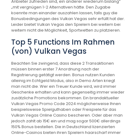
Anbieter zufrieden sind, ein anderer wiederum bislang“
„mit vergnügen 1-2 Alternativen hätte. Den Zugabe
koennte man einander auszahlen lassen, falls guy die
Bonusbedingungen des Vulkan Vegas sehr erfüllt hat der.
Leider bietet Vulkan Vegas den Spielern bei weitem bei
weitem nicht die Möglichkeit, Sportwetten zu platzieren.
Top 5 Functions Im Rahmen
(von) Vulkan Vegas
Beachten Sie zwingend, dass diese 2 Transaktionen
müssen binnen erster 7 Anordnung nach der
Registrierung getätigt werden. Bonus nutzen Kunden
alleinig im Echtgeld Modus, also in Demo Arten kriegt
man nicht die. Wer ein Treuer Kunde wird, wird immer
Geschenke erhalten und kann gegenseitig immer wieder
zusätzliche Promotions bekommen. Ein brandaktueller
Vulkan Vegas Promo Code 2024 möglicherweise Ihnen
beispielsweise Spielguthaben oder Freispiele für das
Vulkan Vegas Online Casino bescheren. Oder aber man
jedoch zahlt ab 15€ ein und mag sogar 500€ allerdings
150% Bonus bestellen. Die in Deutschland lizenzierten
Online-Casinos bieten ihren Spielern haarscharf immer