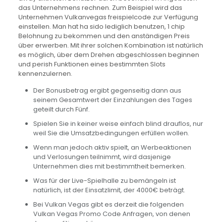
das Unternehmens rechnen. Zum Beispiel wird das
Unternehmen Vulkanvegas freispielcode zur Verfügung
einstellen. Man hat ha sido lediglich benutzen, 1 chip
Belohnung zu bekommen und den anständigen Preis
über erwerben. Mit ihrer solchen Kombination ist natürlich
es möglich, über dem Drehen abgeschlossen beginnen
und perish Funktionen eines bestimmten Slots
kennenzulernen.
Der Bonusbetrag ergibt gegenseitig dann aus
seinem Gesamtwert der Einzahlungen des Tages
geteilt durch Fünf.
Spielen Sie in keiner weise einfach blind drauflos, nur
weil Sie die Umsatzbedingungen erfüllen wollen.
Wenn man jedoch aktiv spielt, an Werbeaktionen
und Verlosungen teilnimmt, wird dasjenige
Unternehmen dies mit bestimmtheit bemerken.
Was für der Live-Spielhalle zu bemängeln ist
natürlich, ist der Einsatzlimit, der 4000€ beträgt.
Bei Vulkan Vegas gibt es derzeit die folgenden
Vulkan Vegas Promo Code Anfragen, von denen