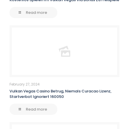
Read more
February 27, 2024
Vulkan Vegas Casino Betrug, Niemals Curacao Lizenz,
Startverbot Ignoriert 160050
Read more