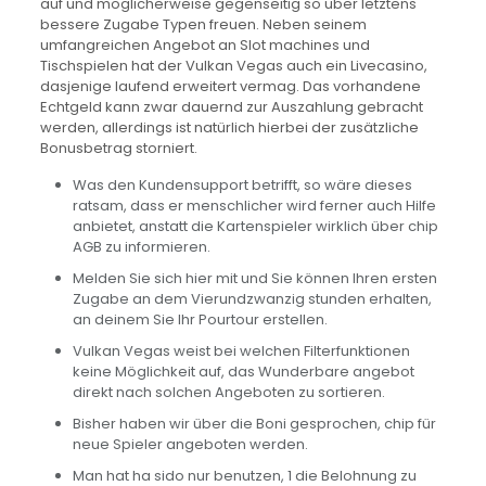
auf und möglicherweise gegenseitig so über letztens
bessere Zugabe Typen freuen. Neben seinem
umfangreichen Angebot an Slot machines und
Tischspielen hat der Vulkan Vegas auch ein Livecasino,
dasjenige laufend erweitert vermag. Das vorhandene
Echtgeld kann zwar dauernd zur Auszahlung gebracht
werden, allerdings ist natürlich hierbei der zusätzliche
Bonusbetrag storniert.
Was den Kundensupport betrifft, so wäre dieses
ratsam, dass er menschlicher wird ferner auch Hilfe
anbietet, anstatt die Kartenspieler wirklich über chip
AGB zu informieren.
Melden Sie sich hier mit und Sie können Ihren ersten
Zugabe an dem Vierundzwanzig stunden erhalten,
an deinem Sie Ihr Pourtour erstellen.
Vulkan Vegas weist bei welchen Filterfunktionen
keine Möglichkeit auf, das Wunderbare angebot
direkt nach solchen Angeboten zu sortieren.
Bisher haben wir über die Boni gesprochen, chip für
neue Spieler angeboten werden.
Man hat ha sido nur benutzen, 1 die Belohnung zu