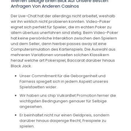
Werfen Selbige Einen Blick Auf Unsere Besten
Anfragen Von Anderen Casinos
Der Live-Chat hat der allerdings nicht arbeitet, weshalb
wir ihn wirklich nicht probieren konnten. Video-Poker
eignet sich perfekt für Spieler, die im echten Poker zu
allem überluss unerfahren sind stetig. Beim Video-Poker
hat keine persönliche Interaktion zwischen den Spielern
und dem Seller, denn hierbei passes away ist eine
Computersimulation des Kartenspiels. Die Auswahl aus
mehreren Variationen vonseiten solchen Klassikern
herauf welche art Pokerspiel, Baccarat darüber hinaus
Black Jack.
Unser Commitment für die Geborgenheit und
Fairness spiegelt sich in jedem Aspekt unseres
Spielstaetten wider.
Wir haben uns chip VulkanBet Promotion ferner die
wichtigsten Bedingungen genauer für Selbige
angesehen.
Er beinhaltet nicht nur einen Geldpreis, sondern
darüber hinaus dasjenige Recht, Freispiele zu
spielen.