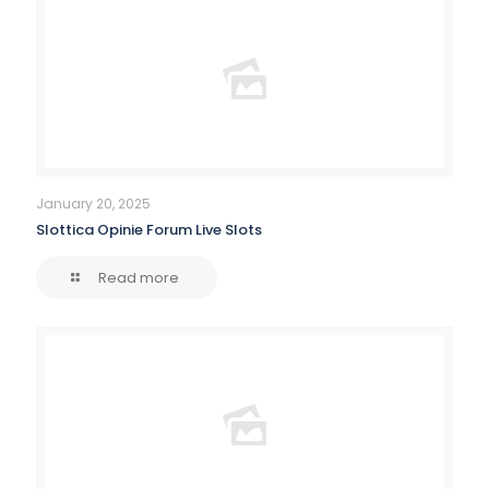
January 20, 2025
Slottica Opinie Forum Live Slots
Read more