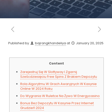
Published by
bajrangkhandeliya
at
January 20, 2025
Content
Zarejestruj Się W Slottyway I Zgarnij
Sześcdziesięciu Free Spins Z Brakiem Depozytu
Rola Algorytmu W Grach Awaryjnych W Kasynie
Online W 2024 Roku
Do Wygrania W Ruletce Na Żywo W Energycasino
Bonus Bez Depozytu W Kasynie Przez Internet
Grudzień 2024