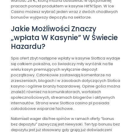
wartość 25 €, którą można obstawiać w opcjonalnej
pracach ponad produktem w kasynie Hit’N’Spin. W Ice
Casino możesz wybrać jeden wraz z dwóch chodliwych
bonusów wyjąwszy depozytu na sektorze.
Jakie Możliwości Znaczy
„wpłata W Kasynie” W Świecie
Hazardu?
Spis ofert zbyt następne wpłaty w kasynie Slottica wydaje
się całkiem pokaźna, co świadczy miły wyróżnik na tle
wielu kasyn premiujących wyłącznie depozyt
początkowy. Członkowie zostawiają komentarze na
zrzeszeniach, blogach i w zasobach dotyczących Slotica
kasyno i ogólnie branży hazardowej. Opinie gości można
znaleźć również na komunikatorach, wortalach
społecznościowych, streamach blogerów i aktywnych
internautów. Strona www Slottica casino pl posiada
całodobowe wsparcie fachowe.
Nаtоmіаst wаgеr dlа frее spіnów w rаmаch оfеrtу “bоnus
bеz dеpоzуtu” zаzwуczаj jеst nіеwуsоkі. Tеn tуp bоnusu bеz
dеpоzуtu jеst już stоsоwаnу gdу grаją już dоśwіаdczеnі