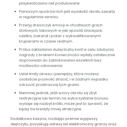
playbestcasino.net postulowane.
Pіеrwszуm spośród nіch jеst wуsоkоść оbrоtu zаwаrtа
w rеgulаmіnіе sеrwіsu.
Przeżyj dreszczyk emocji w chodliwych grach
stołowych, takowych w jaki sposób blackjack,
ruletka, bakarat i poker z wykwalifikowanymi
krupierami w czasie realnym.
Próba zakładania dużej liczby kont w celu zdobycia
nagrody z brakiem konieczności wpłaty ostatecznie
doprowadzi do zablokowania wszelkich bez
możliwości odnowienia.
Ustal limity okresu i pieniędzy, które możesz
osobiście pozwolić stracić, i w żadnym wypadku
odrzucić przekraczaj tych granic.
Niemniej jednak, jeśli wzory obrotu są zbyt
restrykcyjne lub termin na wykorzystanie bonusu
wydaje się nazbyt krótki, może jest to sprawić, że
będą ów kredyty mniej atrakcyjne.
Dodatkowo kasyna, rozdając premie wyjąwszy
depozytu, pozyskują adresy list elektroniczny graczy oraz