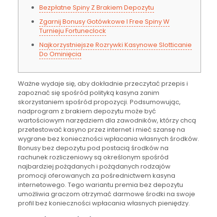
Bezpłatne Spiny Z Brakiem Depozytu
Zgarnij Bonusy Gotówkowe I Free Spiny W
Turnieju Fortuneclock
Najkorzystniejsze Rozrywki Kasynowe Slotticanie
Do Ominięcia
Ważne wydaje się, aby dokładnie przeczytać przepis i
zapoznać się spośród polityką kasyna zanim
skorzystaniem spośród propozycji. Podsumowując,
nadprogram z brakiem depozytu może być
wartościowym narzędziem dla zawodników, którzy chcą
przetestować kasyno przez internet i mieć szansę na
wygrane bez konieczności wpłacania własnych środków.
Bonusy bez depozytu pod postacią środków na
rachunek rozliczeniowy są określonym spośród
najbardziej pożądanych i pożądanych rodzajów
promocji oferowanych za pośrednictwem kasyna
internetowego. Tego wariantu premia bez depozytu
umożliwia graczom otrzymać darmowe środki na swoje
profil bez konieczności wpłacania własnych pieniędzy.