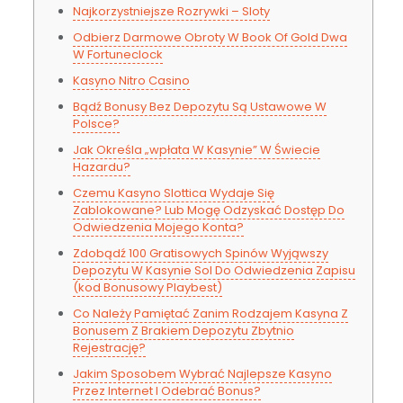
Najkorzystniejsze Rozrywki – Sloty
Odbierz Darmowe Obroty W Book Of Gold Dwa
W Fortuneclock
Kasyno Nitro Casino
Bądź Bonusy Bez Depozytu Są Ustawowe W
Polsce?
Jak Określa „wpłata W Kasynie” W Świecie
Hazardu?
Czemu Kasyno Slottica Wydaje Się
Zablokowane? Lub Mogę Odzyskać Dostęp Do
Odwiedzenia Mojego Konta?
Zdobądź 100 Gratisowych Spinów Wyjąwszy
Depozytu W Kasynie Sol Do Odwiedzenia Zapisu
(kod Bonusowy Playbest)
Co Należy Pamiętać Zanim Rodzajem Kasyna Z
Bonusem Z Brakiem Depozytu Zbytnio
Rejestrację?
Jakim Sposobem Wybrać Najlepsze Kasyno
Przez Internet I Odebrać Bonus?