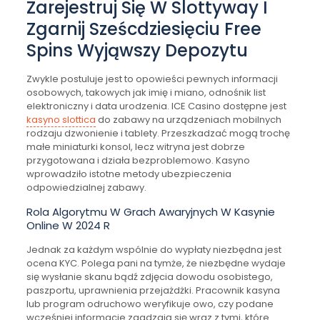
Zarejestruj Się W Slottyway I
Zgarnij Sześcdziesięciu Free
Spins Wyjąwszy Depozytu
Zwykle postuluje jest to opowieści pewnych informacji
osobowych, takowych jak imię i miano, odnośnik list
elektroniczny i data urodzenia. ICE Casino dostępne jest
kasyno slottica
do zabawy na urządzeniach mobilnych
rodzaju dzwonienie i tablety. Przeszkadzać mogą trochę
małe miniaturki konsol, lecz witryna jest dobrze
przygotowana i działa bezproblemowo. Kasyno
wprowadziło istotne metody ubezpieczenia
odpowiedzialnej zabawy.
Rola Algorytmu W Grach Awaryjnych W Kasynie
Online W 2024 R
Jednak za każdym wspólnie do wypłaty niezbędna jest
ocena KYC. Polega pani na tymże, że niezbędne wydaje
się wysłanie skanu bądź zdjęcia dowodu osobistego,
paszportu, uprawnienia przejażdżki. Pracownik kasyna
lub program odruchowo weryfikuje owo, czy podane
wcześniej informacje zgadzają się wraz z tymi, które