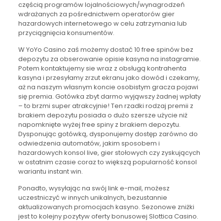
częścią programów lojalnościowych/wynagrodzeń
wdrażanych za pośrednictwem operatorów gier
hazardowych internetowego w celu zatrzymania lub
przyciągnięcia konsumentów.
W YoYo Casino zaś możemy dostać 10 free spinów bez
depozytu za obserowanie opisie kasyna na instagramie.
Potem kontaktujemy sie wraz z obsługą kontrahenta
kasyna i przesyłamy zrzut ekranu jako dowód i czekamy,
aż na naszym własnym koncie osobistym gracza pojawi
się premia. Gotówka zbyt darmo wyjąwszy żadnej wpłaty
– to brzmi super atrakcyjnie! Ten rzadki rodzaj premii z
brakiem depozytu posiada o dużo szersze użycie niż
napomknięte wyżej free spiny z brakiem depozytu.
Dysponując gotówką, dysponujemy dostęp zarówno do
odwiedzenia automatów, jakim sposobem i
hazardowych konsol live, gier stołowych czy zyskujących
w ostatnim czasie coraz to większą popularność konsol
wariantu instant win.
Ponadto, wysyłając na swój link e-mail, możesz
uczestniczyć w innych unikalnych, bezustannie
aktualizowanych promocjach kasyno. Sezonowe zniżki
jest to kolejny pozytyw oferty bonusowej Slottica Casino.