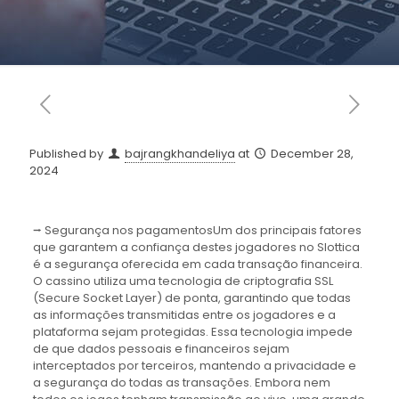
Published by
bajrangkhandeliya
at
December 28,
2024
⭢ Segurança nos pagamentosUm dos principais fatores
que garantem a confiança destes jogadores no Slottica
é a segurança oferecida em cada transação financeira.
O cassino utiliza uma tecnologia de criptografia SSL
(Secure Socket Layer) de ponta, garantindo que todas
as informações transmitidas entre os jogadores e a
plataforma sejam protegidas. Essa tecnologia impede
de que dados pessoais e financeiros sejam
interceptados por terceiros, mantendo a privacidade e
a segurança do todas as transações. Embora nem