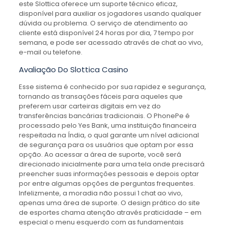
este Slottica oferece um suporte técnico eficaz,
disponível para auxiliar os jogadores usando qualquer
dúvida ou problema. O serviço de atendimento ao
cliente está disponível 24 horas por dia, 7 tempo por
semana, e pode ser acessado através de chat ao vivo,
e-mail ou telefone.
Avaliação Do Slottica Casino
Esse sistema é conhecido por sua rapidez e segurança,
tornando as transações fáceis para aqueles que
preferem usar carteiras digitais em vez do
transferências bancárias tradicionais. O PhonePe é
processado pelo Yes Bank, uma instituição financeira
respeitada na Índia, o qual garante um nível adicional
de segurança para os usuários que optam por essa
opção. Ao acessar a área de suporte, você será
direcionado inicialmente para uma tela onde precisará
preencher suas informações pessoais e depois optar
por entre algumas opções de perguntas frequentes.
Infelizmente, a moradia não possui 1 chat ao vivo,
apenas uma área de suporte. O design prático do site
de esportes chama atenção através praticidade – em
especial o menu esquerdo com as fundamentais