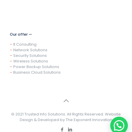
Our offer —
–
It Consulting
–
Network Solutions
–
Security Solutions
–
Wireless Solutions
–
Power Backup Solutions
–
Business Cloud Solutions
© 2021 Trusted Info Solutions. All Rights Reserved. Website
Design & Developed by
The Exponent Innovation