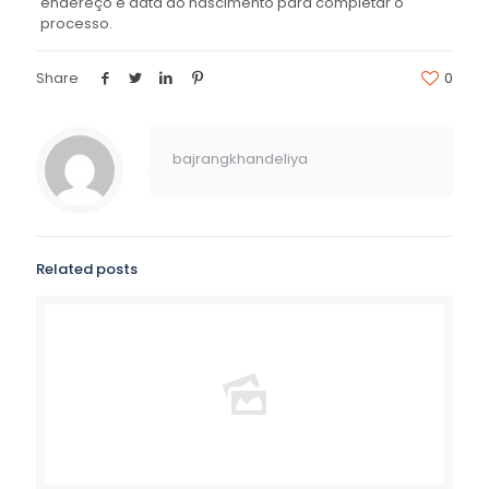
endereço e data do nascimento para completar o
processo.
Share
0
bajrangkhandeliya
Related posts