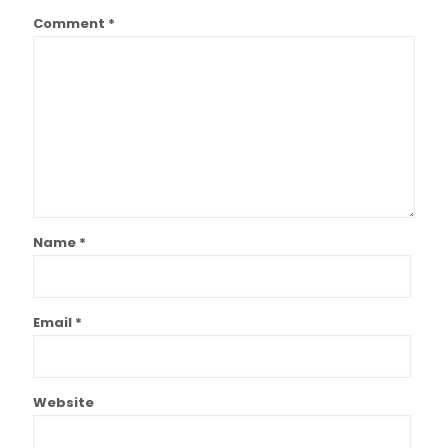
Comment
*
Name
*
Email
*
Website