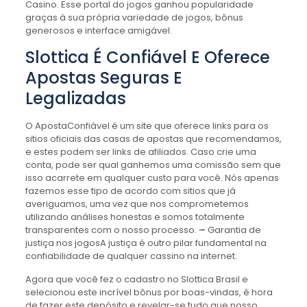
Casino. Esse portal do jogos ganhou popularidade
graças à sua própria variedade de jogos, bônus
generosos e interface amigável.
Slottica É Confiável E Oferece
Apostas Seguras E
Legalizadas
O ApostaConfiável é um site que oferece links para os
sitios oficiais das casas de apostas que recomendamos,
e estes podem ser links de afiliados. Caso crie uma
conta, pode ser qual ganhemos uma comissão sem que
isso acarrete em qualquer custo para você. Nós apenas
fazemos esse tipo de acordo com sitios que já
averiguamos, uma vez que nos comprometemos
utilizando análises honestas e somos totalmente
transparentes com o nosso processo. ⭢ Garantia de
justiça nos jogosA justiça é outro pilar fundamental na
confiabilidade de qualquer cassino na internet.
Agora que você fez o cadastro no Slottica Brasil e
selecionou este incrível bônus por boas-vindas, é hora
de fazer este depósito e revelar-se tudo que nosso