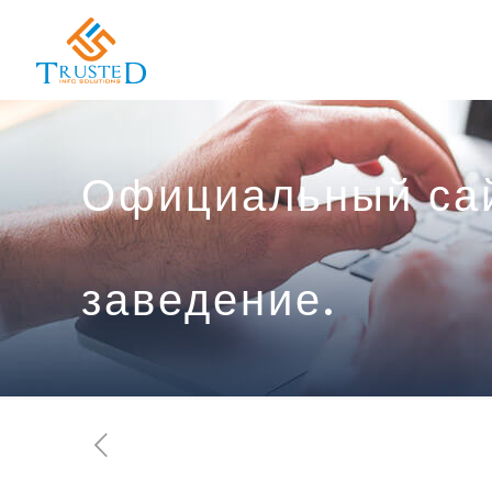
Официальный сай
заведение.