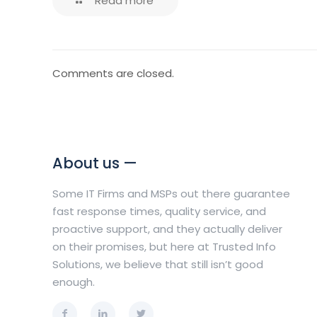
Read more
Comments are closed.
About us —
Some IT Firms and MSPs out there guarantee
fast response times, quality service, and
proactive support, and they actually deliver
on their promises, but here at Trusted Info
Solutions, we believe that still isn’t good
enough.