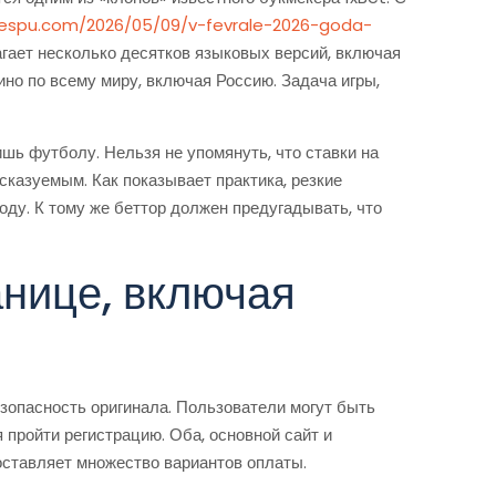
sespu.com/2026/05/09/v-fevrale-2026-goda-
гает несколько десятков языковых версий, включая
ино по всему миру, включая Россию. Задача игры,
шь футболу. Нельзя не упомянуть, что ставки на
дсказуемым. Как показывает практика, резкие
оду. К тому же беттор должен предугадывать, что
анице, включая
зопасность оригинала. Пользователи могут быть
 пройти регистрацию. Оба, основной сайт и
оставляет множество вариантов оплаты.