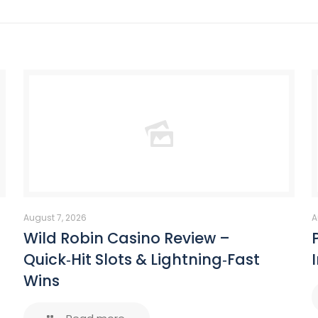
August 7, 2026
A
Wild Robin Casino Review –
Quick‑Hit Slots & Lightning‑Fast
Wins