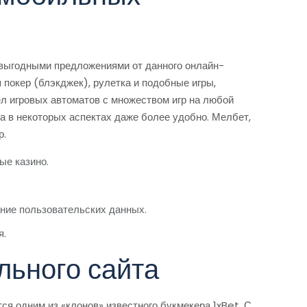
 выгодными предложениями от данного онлайн-
 покер (блэкджек), рулетка и подобные игры,
ел игровых автоматов с множеством игр на любой
 а в некоторых аспектах даже более удобно. Мелбет,
р.
ые казино.
ание пользовательских данных.
я.
льного сайта
ся одним из «клонов» известного букмекера 1xBet. С