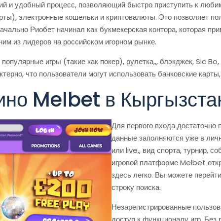
гкий и удобный процесс, позволяющий быстро приступить к лю
арты), электронные кошельки и криптовалюты. Это позволяет п
ачально Риобет начинал как букмекерская контора, которая при
ним из лидеров на российском игорном рынке.
пулярные игры (такие как покер), рулетка,,, блэкджек, Sic Bo
ктерно, что пользователи могут использовать банковские карты
ино Melbet в Кыргызста
Для первого входа достаточно
данные заполняются уже в лич
или live,, вид спорта, турнир, 
игровой платформе Melbet откр
здесь легко. Вы можете перейт
строку поиска.
Незарегистрированные пользов
доступ к функционалу игр. Без