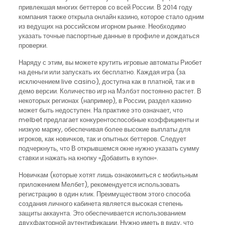
привлекшая многих беттеров со всей России. В 2014 году
компания также открыла онлайн казино, которое стало одним
из ведущих на российском игорном рынке. Необходимо
указать точные паспортные данные в профиле и дождаться
проверки.
Наряду с этим, вы можете крутить игровые автоматы Риобет
на деньги или запускать их бесплатно. Каждая игра (за
исключением live casino), доступна как в платной, так и в
демо версии. Количество игр на Мэлбэт постоянно растет. В
некоторых регионах (например), в России, раздел казино
может быть недоступен. На практике это означает, что
melbet предлагает конкурентоспособные коэффициенты и
низкую маржу, обеспечивая более высокие выплаты для
игроков, как новичков, так и опытных беттеров. Следует
подчеркнуть, что В открывшемся окне нужно указать сумму
ставки и нажать на кнопку «Добавить в купон».
Новичкам (которые хотят лишь ознакомиться с мобильным
приложением Мелбет), рекомендуется использовать
регистрацию в один клик. Преимуществом этого способа
создания личного кабинета является высокая степень
защиты аккаунта. Это обеспечивается использованием
двухфакторной аутентификации. Нужно иметь в виду, что