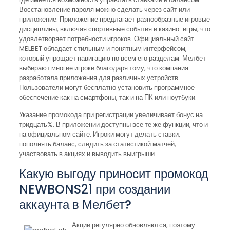
Восстановление пароля можно сделать через сайт или
приложение. Приложение предлагает разнообразные игровые
дисциплины, включая спортивные события и казино-игры, что
удовлетворяет потребности игроков. Официальный сайт
MELBET обладает стильным и понятным интерфейсом,
который упрощает навигацию по всем его разделам. Мелбет
выбирают многие игроки благодаря тому, что компания
разработала приложения для различных устройств.
Пользователи могут бесплатно установить программное
обеспечение как на смартфоны, так и на ПК или ноутбуки.
Указание промокода при регистрации увеличивает бонус на
тридцать%. В приложении доступны все те же функции, что и
на официальном сайте. Игроки могут делать ставки,
пополнять баланс, следить за статистикой матчей,
участвовать в акциях и выводить выигрыши.
Какую выгоду приносит промокод
NEWBONS21 при создании
аккаунта в Мелбет?
Акции регулярно обновляются, поэтому