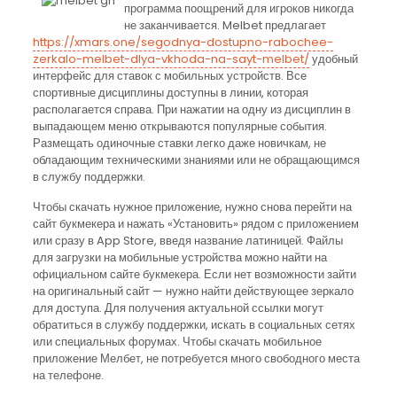
программа поощрений для игроков никогда
не заканчивается. Melbet предлагает
https://xmars.one/segodnya-dostupno-rabochee-
zerkalo-melbet-dlya-vkhoda-na-sayt-melbet/
удобный
интерфейс для ставок с мобильных устройств. Все
спортивные дисциплины доступны в линии, которая
располагается справа. При нажатии на одну из дисциплин в
выпадающем меню открываются популярные события.
Размещать одиночные ставки легко даже новичкам, не
обладающим техническими знаниями или не обращающимся
в службу поддержки.
Чтобы скачать нужное приложение, нужно снова перейти на
сайт букмекера и нажать «Установить» рядом с приложением
или сразу в App Store, введя название латиницей. Файлы
для загрузки на мобильные устройства можно найти на
официальном сайте букмекера. Если нет возможности зайти
на оригинальный сайт — нужно найти действующее зеркало
для доступа. Для получения актуальной ссылки могут
обратиться в службу поддержки, искать в социальных сетях
или специальных форумах. Чтобы скачать мобильное
приложение Мелбет, не потребуется много свободного места
на телефоне.