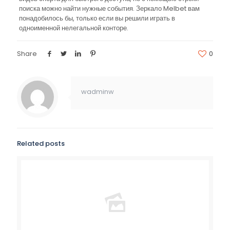
поиска можно найти нужные события. Зеркало Melbet вам
понадобилось бы, только если вы решили играть в
одноименной нелегальной конторе.
Share
0
wadminw
Related posts