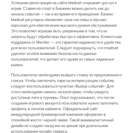
Успешная регистрация на сайте Melbet открывает доступ к
играм. Ставки на спорт в Бишкеке можно делать как до
начала события — так и во время его проведения. Казино
Melbet регулярно обновляет свои системы и обучает
персонал для обеспечения высокого уровня обслуживания.
Это позволяет игрокам быть уверенными в том, что их
запросы будут обработаны быстро и эффективно. Клиентская
поддержка от Мелбет — это гарантия надежности и удобства
для всех пользователей. Следует подчеркнуть, что melbet
уделяет особое внимание безопасности данных
пользователей, что делает его одним из самых надежных
казино.
Пользователю необходимо выбрать ставку из предложенного
списка. Чтобы заключить пари на интересующее событие,
следует воспользоваться пунктом «Выбор событий». Для
этого необходимо нажать на категорию, чтобы увидеть
доступные лиги и турниры. Опыт подсказывает, что после
создания игрового аккаунта пользователю нужно заполнить
профиль в личном кабинете. Официальный сайт
международной букмекерской компании оформлен в
спокойной желто-черной гамме. Такой минималистичный
дизайн не создает нагрузки на зрение при длительном
использовании онлайн сервиса.