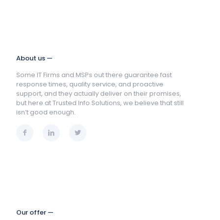
About us —
Some IT Firms and MSPs out there guarantee fast
response times, quality service, and proactive
support, and they actually deliver on their promises,
but here at Trusted Info Solutions, we believe that still
isn’t good enough.
Our offer —