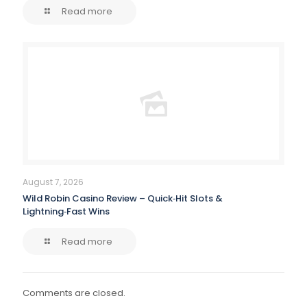
Read more
August 7, 2026
Wild Robin Casino Review – Quick‑Hit Slots &
Lightning‑Fast Wins
Read more
Comments are closed.