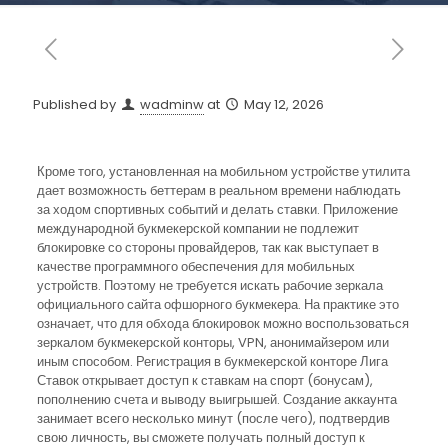
Published by
wadminw
at
May 12, 2026
Кроме того, установленная на мобильном устройстве утилита
дает возможность беттерам в реальном времени наблюдать
за ходом спортивных событий и делать ставки. Приложение
международной букмекерской компании не подлежит
блокировке со стороны провайдеров, так как выступает в
качестве программного обеспечения для мобильных
устройств. Поэтому не требуется искать рабочие зеркала
официального сайта офшорного букмекера.
На практике это
означает, что для обхода блокировок можно воспользоваться
зеркалом букмекерской конторы, VPN, анонимайзером или
иным способом. Регистрация в букмекерской конторе Лига
Ставок открывает доступ к ставкам на спорт (бонусам),
пополнению счета и выводу выигрышей. Создание аккаунта
занимает всего несколько минут (после чего), подтвердив
свою личность, вы сможете получать полный доступ к