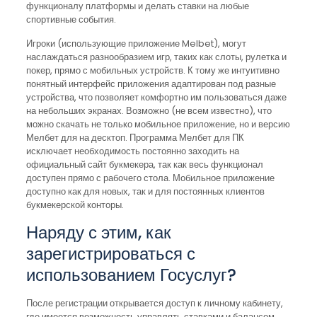
функционалу платформы и делать ставки на любые
спортивные события.
Игроки (использующие приложение Melbet), могут
наслаждаться разнообразием игр, таких как слоты, рулетка и
покер, прямо с мобильных устройств. К тому же интуитивно
понятный интерфейс приложения адаптирован под разные
устройства, что позволяет комфортно им пользоваться даже
на небольших экранах. Возможно (не всем известно), что
можно скачать не только мобильное приложение, но и версию
Мелбет для на десктоп. Программа Мелбет для ПК
исключает необходимость постоянно заходить на
официальный сайт букмекера, так как весь функционал
доступен прямо с рабочего стола. Мобильное приложение
доступно как для новых, так и для постоянных клиентов
букмекерской конторы.
Наряду с этим, как
зарегистрироваться с
использованием Госуслуг?
После регистрации открывается доступ к личному кабинету,
где имеется возможность управлять ставками и балансом.