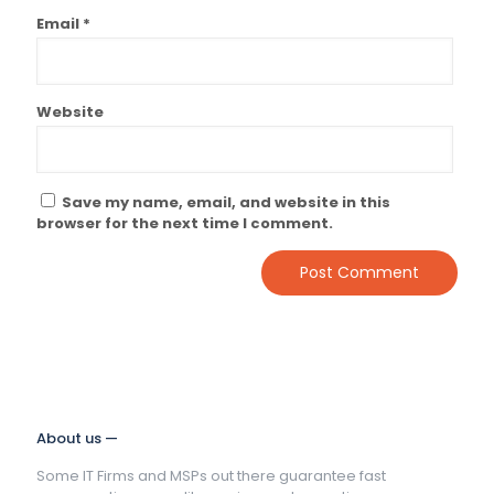
Email
*
Website
Save my name, email, and website in this
browser for the next time I comment.
About us —
Some IT Firms and MSPs out there guarantee fast