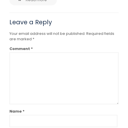
Leave a Reply
Your email address will not be published.
Required fields
are marked
*
Comment
*
Name
*