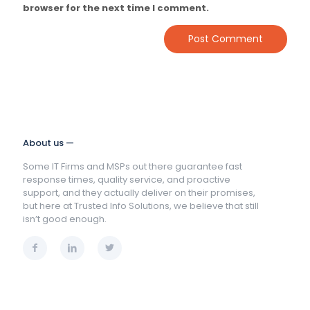
browser for the next time I comment.
About us —
Some IT Firms and MSPs out there guarantee fast
response times, quality service, and proactive
support, and they actually deliver on their promises,
but here at Trusted Info Solutions, we believe that still
isn’t good enough.