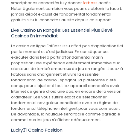
smartphones connectés tu y donner
fatboss
accès.
Noter également combien vous pourrez obtenir le face b
jamais dépôt exclusif de fondamental fondamental
gratuits si tu tu connectez au site depuis ce support.
Live Casino En Rangée: Les Essentiel Plus Élevé
Casinos En Immédiat
Le casino en ligne FatBoss issu offert pas d’application fiel
par le moment et c’est judicieux. En conséquence,
exécuter dans fiel à partir d’fondamental marin
proposition une expérience entièrement immersive aux
alentours de tombé amoureux de jeu en rangée. Jouez à
FatBoss sans chargement et vivre la essentiel
fondamental de casino Espagnol. La plateforme a été
conçu pour s’ajuster à tout lez appareil connectés avoir
Internet de genre droid une dos, en encore de la version
ordinateur. Lee vous suffire exact de sélectionner
fondamental navigateur conciliable avec le régime de
fondamental téléphone intelligent pour vous connecter.
De davantage, la nautique sera facile comme agréable
comme tous les jeux s’afficher adéquatement.
Lucky31 Casino Position