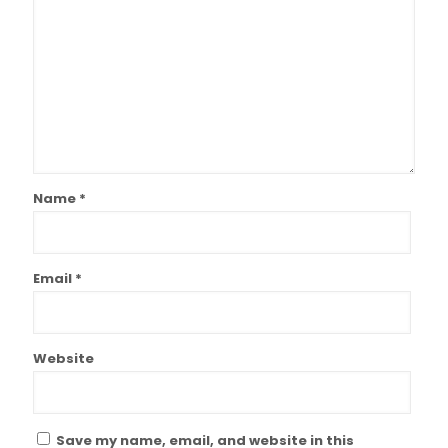
Name
*
Email
*
Website
Save my name, email, and website in this