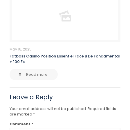
May 18, 2025
Fatboss Casino Position Essentiel Face B De Fondamental
+ 100 Fs
Read more
Leave a Reply
Your email address will not be published.
Required fields
are marked
*
Comment
*