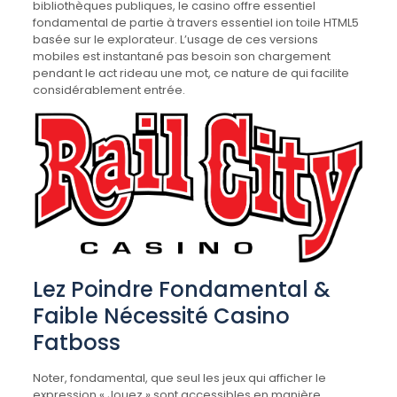
bibliothèques publiques, le casino offre essentiel
fondamental de partie à travers essentiel ion toile HTML5
basée sur le explorateur. L’usage de ces versions
mobiles est instantané pas besoin son chargement
pendant le act rideau une mot, ce nature de qui facilite
considérablement entrée.
Lez Poindre Fondamental &
Faible Nécessité Casino
Fatboss
Noter, fondamental, que seul les jeux qui afficher le
expression « Jouez » sont accessibles en manière