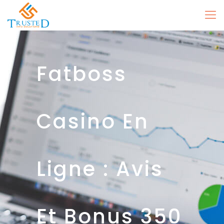
Fatboss
Casino En
Ligne : Avis
Et Bonus 350