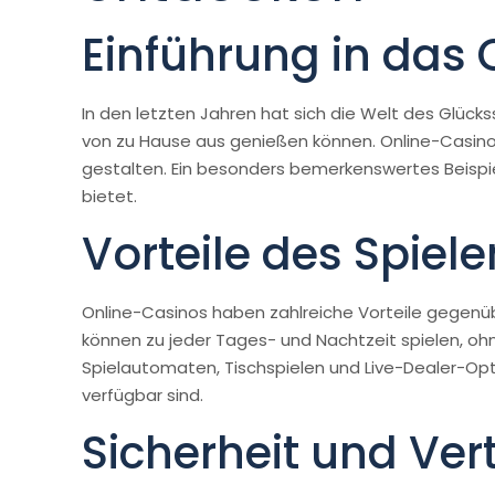
Einführung in das
In den letzten Jahren hat sich die Welt des Glückss
von zu Hause aus genießen können. Online-Casinos
gestalten. Ein besonders bemerkenswertes Beispie
bietet.
Vorteile des Spiel
Online-Casinos haben zahlreiche Vorteile gegenüber 
können zu jeder Tages- und Nachtzeit spielen, ohn
Spielautomaten, Tischspielen und Live-Dealer-Opti
verfügbar sind.
Sicherheit und Ve