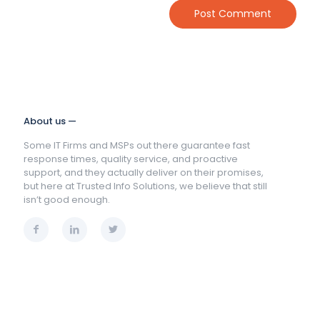
About us —
Some IT Firms and MSPs out there guarantee fast
response times, quality service, and proactive
support, and they actually deliver on their promises,
but here at Trusted Info Solutions, we believe that still
isn’t good enough.