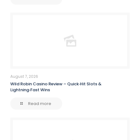
August 7, 2026
Wild Robin Casino Review – Quick‑Hit Slots &
Lightning‑Fast Wins
Read more