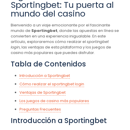
Sportingbet: Tu puerta al
mundo del casino
Bienvenido a un viaje emocionante por el fascinante
mundo de
Sportingbet
, donde las apuestas en línea se
convierten en una experiencia inigualable. En este
artículo, exploraremos cómo realizar el
sportingbet
login
, las ventajas de esta plataforma y los juegos de
casino más populares que puedes disfrutar.
Tabla de Contenidos
Introducción a Sportingbet
Cómo realizar el sportingbet login
Ventajas de Sportingbet
Los juegos de casino más populares
Preguntas Frecuentes
Introducción a Sportingbet