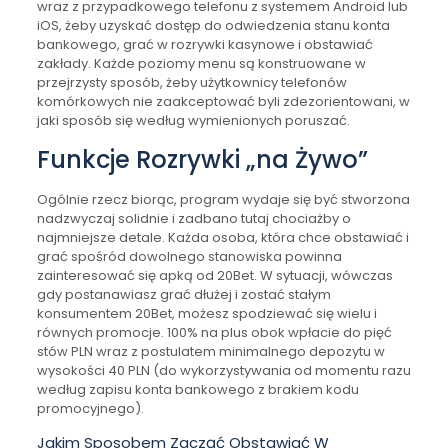
wraz z przypadkowego telefonu z systemem Android lub
iOS, żeby uzyskać dostęp do odwiedzenia stanu konta
bankowego, grać w rozrywki kasynowe i obstawiać
zakłady. Każde poziomy menu są konstruowane w
przejrzysty sposób, żeby użytkownicy telefonów
komórkowych nie zaakceptować byli zdezorientowani, w
jaki sposób się według wymienionych poruszać.
Funkcje Rozrywki „na Żywo”
Ogólnie rzecz biorąc, program wydaje się być stworzona
nadzwyczaj solidnie i zadbano tutaj chociażby o
najmniejsze detale. Każda osoba, która chce obstawiać i
grać spośród dowolnego stanowiska powinna
zainteresować się apką od 20Bet. W sytuacji, wówczas
gdy postanawiasz grać dłużej i zostać stałym
konsumentem 20Bet, możesz spodziewać się wielu i
równych promocje. 100% na plus obok wpłacie do pięć
stów PLN wraz z postulatem minimalnego depozytu w
wysokości 40 PLN (do wykorzystywania od momentu razu
według zapisu konta bankowego z brakiem kodu
promocyjnego).
Jakim Sposobem Zacząć Obstawiać W