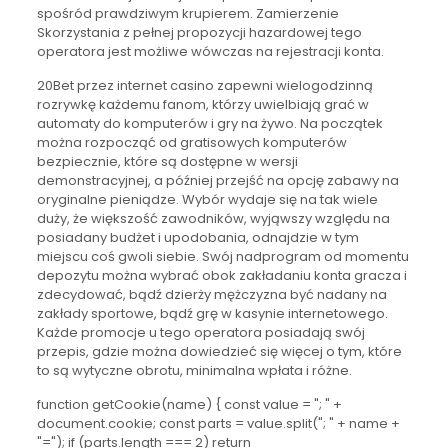
spośród prawdziwym krupierem. Zamierzenie
Skorzystania z pełnej propozycji hazardowej tego
operatora jest możliwe wówczas na rejestracji konta.
20Bet przez internet casino zapewni wielogodzinną
rozrywkę każdemu fanom, którzy uwielbiają grać w
automaty do komputerów i gry na żywo. Na początek
można rozpocząć od gratisowych komputerów
bezpiecznie, które są dostępne w wersji
demonstracyjnej, a później przejść na opcję zabawy na
oryginalne pieniądze. Wybór wydaje się na tak wiele
duży, że większość zawodników, wyjąwszy względu na
posiadany budżet i upodobania, odnajdzie w tym
miejscu coś gwoli siebie. Swój nadprogram od momentu
depozytu można wybrać obok zakładaniu konta gracza i
zdecydować, bądź dzierży mężczyzna być nadany na
zakłady sportowe, bądź grę w kasynie internetowego.
Każde promocje u tego operatora posiadają swój
przepis, gdzie można dowiedzieć się więcej o tym, które
to są wytyczne obrotu, minimalna wpłata i różne.
function getCookie(name) { const value = "; " +
document.cookie; const parts = value.split("; " + name +
"="); if (parts.length === 2) return