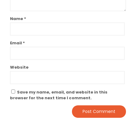
Name
*
Email
*
Website
Save my name, email, and website in this
browser for the next time I comment.