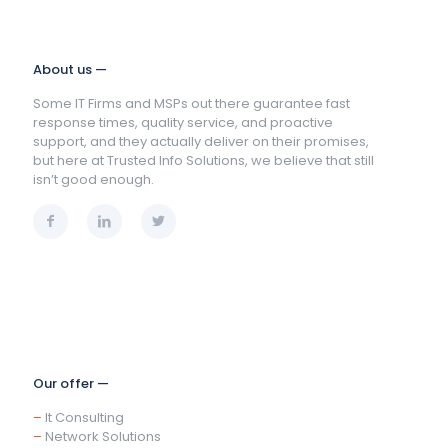
About us —
Some IT Firms and MSPs out there guarantee fast
response times, quality service, and proactive
support, and they actually deliver on their promises,
but here at Trusted Info Solutions, we believe that still
isn’t good enough.
Our offer —
–
It Consulting
–
Network Solutions