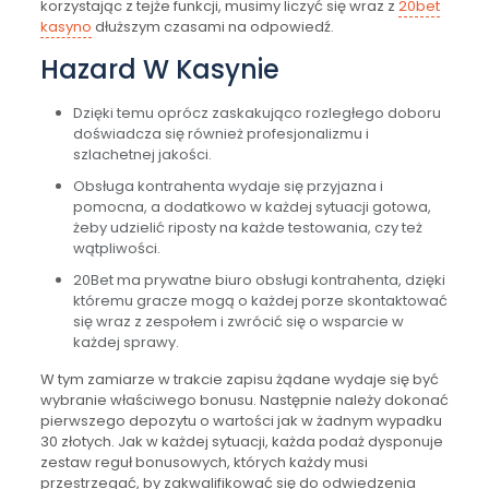
korzystając z tejże funkcji, musimy liczyć się wraz z
20bet
kasyno
dłuższym czasami na odpowiedź.
Hazard W Kasynie
Dzięki temu oprócz zaskakująco rozległego doboru
doświadcza się również profesjonalizmu i
szlachetnej jakości.
Obsługa kontrahenta wydaje się przyjazna i
pomocna, a dodatkowo w każdej sytuacji gotowa,
żeby udzielić riposty na każde testowania, czy też
wątpliwości.
20Bet ma prywatne biuro obsługi kontrahenta, dzięki
któremu gracze mogą o każdej porze skontaktować
się wraz z zespołem i zwrócić się o wsparcie w
każdej sprawy.
W tym zamiarze w trakcie zapisu żądane wydaje się być
wybranie właściwego bonusu. Następnie należy dokonać
pierwszego depozytu o wartości jak w żadnym wypadku
30 złotych. Jak w każdej sytuacji, każda podaż dysponuje
zestaw reguł bonusowych, których każdy musi
przestrzegać, by zakwalifikować się do odwiedzenia