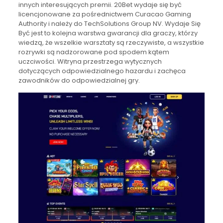
innych interesujących premii. 20Bet wydaje się być
licencjonowane za pośrednictwem Curacao Gaming
Authority i należy do TechSolutions Group NV. Wydaje Się
Być jest to kolejna warstwa gwarancji dla graczy, którzy
wiedzą, że wszelkie warsztaty są rzeczywiste, a wszystkie
rozrywki są nadzorowane pod spodem kątem
uczciwości. Witryna przestrzega wytycznych
dotyczących odpowiedzialnego hazardu i zachęca
zawodników do odpowiedzialnej gry.