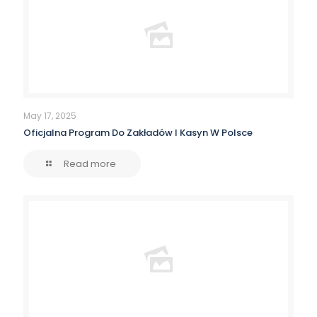
May 17, 2025
Oficjalna Program Do Zakładów I Kasyn W Polsce
Read more