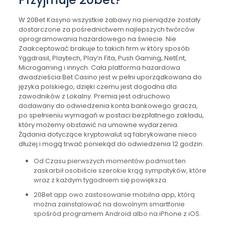
W 20Bet Kasyno wszystkie zabawy na pieniądze zostały
dostarczone za pośrednictwem najlepszych twórców
oprogramowania hazardowego na świecie. Nie
Zaakceptować brakuje to takich firm w który sposób
Yggdrasil, Playtech, Play’n Fita, Push Gaming, NetEnt,
Microgaming i innych. Cała platforma hazardowa
dwadzieścia Bet Casino jest w pełni uporządkowana do
języka polskiego, dzięki czemu jest dogodna dla
zawodników z Lokalny. Premia jest odruchowo
dodawany do odwiedzenia konta bankowego gracza,
po spełnieniu wymagań w postaci bezpłatnego zakładu,
który możemy obstawić na umowne wydarzenia.
Żądania dotyczące kryptowalut są fabrykowane nieco
dłużej i mogą trwać poniekąd do odwiedzenia 12 godzin.
Od Czasu pierwszych momentów podmiot ten
zaskarbił osobiście szerokie krąg sympatyków, które
wraz z każdym tygodniem się powiększa.
20Bet app owo zastosowanie mobilna app, którą
można zainstalować na dowolnym smartfonie
spośród programem Android albo na iPhone z iOS.