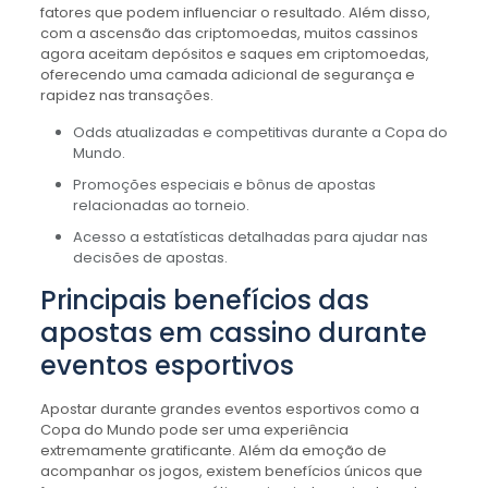
fatores que podem influenciar o resultado. Além disso,
com a ascensão das criptomoedas, muitos cassinos
agora aceitam depósitos e saques em criptomoedas,
oferecendo uma camada adicional de segurança e
rapidez nas transações.
Odds atualizadas e competitivas durante a Copa do
Mundo.
Promoções especiais e bônus de apostas
relacionadas ao torneio.
Acesso a estatísticas detalhadas para ajudar nas
decisões de apostas.
Principais benefícios das
apostas em cassino durante
eventos esportivos
Apostar durante grandes eventos esportivos como a
Copa do Mundo pode ser uma experiência
extremamente gratificante. Além da emoção de
acompanhar os jogos, existem benefícios únicos que