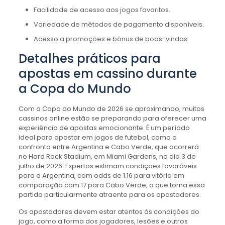
Facilidade de acesso aos jogos favoritos.
Variedade de métodos de pagamento disponíveis.
Acesso a promoções e bônus de boas-vindas.
Detalhes práticos para
apostas em cassino durante
a Copa do Mundo
Com a Copa do Mundo de 2026 se aproximando, muitos
cassinos online estão se preparando para oferecer uma
experiência de apostas emocionante. É um período
ideal para apostar em jogos de futebol, como o
confronto entre Argentina e Cabo Verde, que ocorrerá
no Hard Rock Stadium, em Miami Gardens, no dia 3 de
julho de 2026. Expertos estimam condições favoráveis
para a Argentina, com odds de 1.16 para vitória em
comparação com 17 para Cabo Verde, o que torna essa
partida particularmente atraente para os apostadores.
Os apostadores devem estar atentos às condições do
jogo, como a forma dos jogadores, lesões e outros