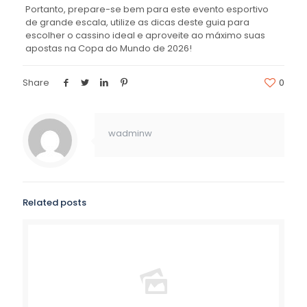
Portanto, prepare-se bem para este evento esportivo
de grande escala, utilize as dicas deste guia para
escolher o cassino ideal e aproveite ao máximo suas
apostas na Copa do Mundo de 2026!
Share
0
wadminw
Related posts