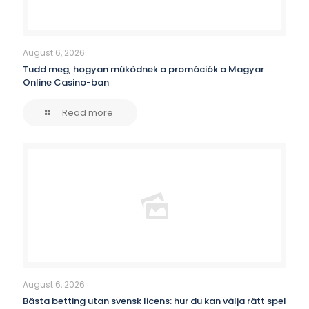
August 6, 2026
Tudd meg, hogyan működnek a promóciók a Magyar
Online Casino-ban
Read more
August 6, 2026
Bästa betting utan svensk licens: hur du kan välja rätt spel