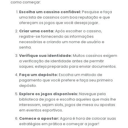
como começar:
Escolha um cassino confiável:
Pesquise e faça
uma lista de cassinos com boa reputação e que
ofereçam os jogos que você deseja jogar.
Criar uma conta:
Após escolher o cassino,
registre-se fornecendo as informações
necessárias e criando um nome de usuário e
senha.
Verifique sua identidade:
Muitos cassinos exigem
a verificação de identidade antes de permitir
saques; esteja preparado para enviar documentos.
Faça um depósito:
Escolha um método de
pagamento que você prefere e faça seu primeiro
depósito.
Explore os jogos disponíveis:
Navegue pela
biblioteca de jogos e escolha aqueles que mais lhe
interessam, sejam slots, jogos de mesa ou apostas
em eventos esportivos.
Comece a apostar:
Agora é hora de colocar suas
estratégias em prática e começar a jogar!