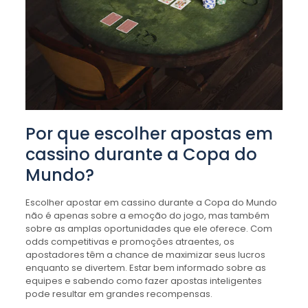
Por que escolher apostas em
cassino durante a Copa do
Mundo?
Escolher apostar em cassino durante a Copa do Mundo
não é apenas sobre a emoção do jogo, mas também
sobre as amplas oportunidades que ele oferece. Com
odds competitivas e promoções atraentes, os
apostadores têm a chance de maximizar seus lucros
enquanto se divertem. Estar bem informado sobre as
equipes e sabendo como fazer apostas inteligentes
pode resultar em grandes recompensas.