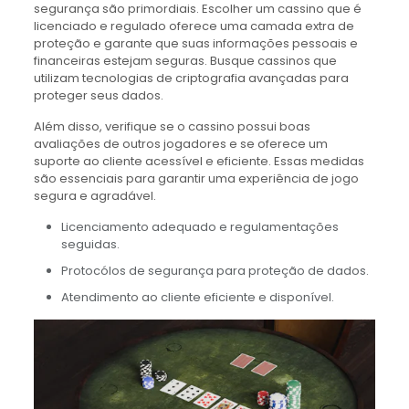
segurança são primordiais. Escolher um cassino que é
licenciado e regulado oferece uma camada extra de
proteção e garante que suas informações pessoais e
financeiras estejam seguras. Busque cassinos que
utilizam tecnologias de criptografia avançadas para
proteger seus dados.
Além disso, verifique se o cassino possui boas
avaliações de outros jogadores e se oferece um
suporte ao cliente acessível e eficiente. Essas medidas
são essenciais para garantir uma experiência de jogo
segura e agradável.
Licenciamento adequado e regulamentações
seguidas.
Protocólos de segurança para proteção de dados.
Atendimento ao cliente eficiente e disponível.