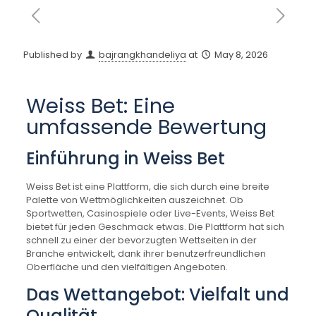
Published by
bajrangkhandeliya
at
May 8, 2026
Weiss Bet: Eine
umfassende Bewertung
Einführung in Weiss Bet
Weiss Bet ist eine Plattform, die sich durch eine breite
Palette von Wettmöglichkeiten auszeichnet. Ob
Sportwetten, Casinospiele oder Live-Events, Weiss Bet
bietet für jeden Geschmack etwas. Die Plattform hat sich
schnell zu einer der bevorzugten Wettseiten in der
Branche entwickelt, dank ihrer benutzerfreundlichen
Oberfläche und den vielfältigen Angeboten.
Das Wettangebot: Vielfalt und
Qualität