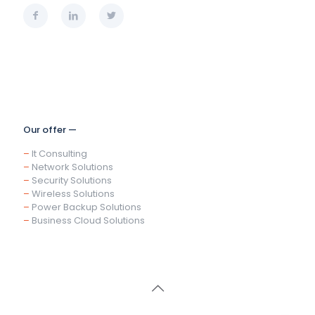
Our offer —
–
It Consulting
–
Network Solutions
–
Security Solutions
–
Wireless Solutions
–
Power Backup Solutions
–
Business Cloud Solutions