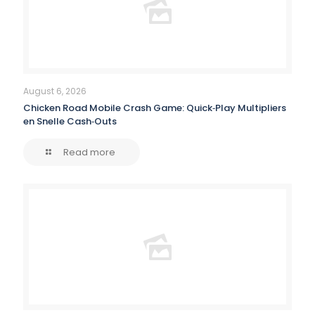
August 6, 2026
Chicken Road Mobile Crash Game: Quick‑Play Multipliers
en Snelle Cash‑Outs
Read more