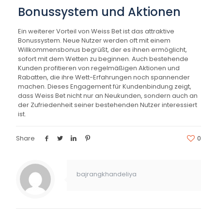
Bonussystem und Aktionen
Ein weiterer Vorteil von Weiss Bet ist das attraktive
Bonussystem. Neue Nutzer werden oft mit einem
Willkommensbonus begrüßt, der es ihnen ermöglicht,
sofort mit dem Wetten zu beginnen. Auch bestehende
Kunden profitieren von regelmäßigen Aktionen und
Rabatten, die ihre Wett-Erfahrungen noch spannender
machen. Dieses Engagement für Kundenbindung zeigt,
dass Weiss Bet nicht nur an Neukunden, sondern auch an
der Zufriedenheit seiner bestehenden Nutzer interessiert
ist.
Share
0
bajrangkhandeliya