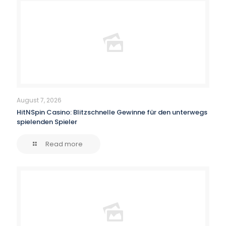
August 7, 2026
HitNSpin Casino: Blitzschnelle Gewinne für den unterwegs
spielenden Spieler
Read more