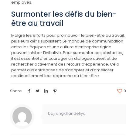
employés.
Surmonter les défis du bien-
être au travail
Malgré les efforts pour promouvoir le bien-être au travail,
plusieurs défis subsistent. Le manque de communication
entre les équipes et une culture d’entreprise rigide
peuvent inhiber l’initiative. Pour surmonter ces obstacles,
il est essentiel d’encourager un dialogue ouvert et de
rechercher activement des retours d’expérience. Cela
permet aux entreprises de s’adapter et d’améliorer
continuellement leur approche du bien-être.
Share
0
bajrangkhandeliya