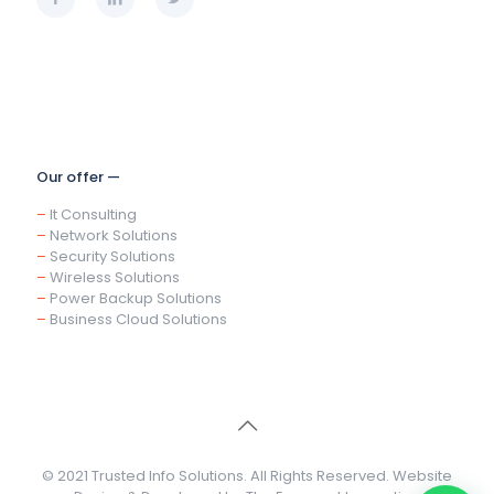
Our offer —
–
It Consulting
–
Network Solutions
–
Security Solutions
–
Wireless Solutions
–
Power Backup Solutions
–
Business Cloud Solutions
© 2021 Trusted Info Solutions. All Rights Reserved. Website