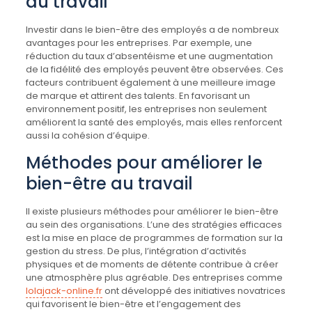
au travail
Investir dans le bien-être des employés a de nombreux
avantages pour les entreprises. Par exemple, une
réduction du taux d’absentéisme et une augmentation
de la fidélité des employés peuvent être observées. Ces
facteurs contribuent également à une meilleure image
de marque et attirent des talents. En favorisant un
environnement positif, les entreprises non seulement
améliorent la santé des employés, mais elles renforcent
aussi la cohésion d’équipe.
Méthodes pour améliorer le
bien-être au travail
Il existe plusieurs méthodes pour améliorer le bien-être
au sein des organisations. L’une des stratégies efficaces
est la mise en place de programmes de formation sur la
gestion du stress. De plus, l’intégration d’activités
physiques et de moments de détente contribue à créer
une atmosphère plus agréable. Des entreprises comme
lolajack-online.fr
ont développé des initiatives novatrices
qui favorisent le bien-être et l’engagement des