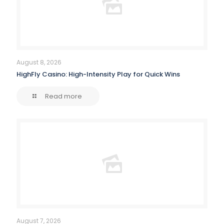
August 8, 2026
HighFly Casino: High-Intensity Play for Quick Wins
Read more
August 7, 2026