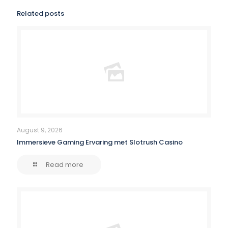
Related posts
August 9, 2026
Immersieve Gaming Ervaring met Slotrush Casino
Read more