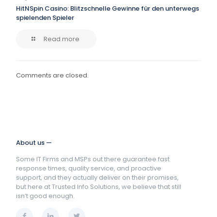
HitNSpin Casino: Blitzschnelle Gewinne für den unterwegs
spielenden Spieler
Read more
Comments are closed.
About us —
Some IT Firms and MSPs out there guarantee fast
response times, quality service, and proactive
support, and they actually deliver on their promises,
but here at Trusted Info Solutions, we believe that still
isn’t good enough.