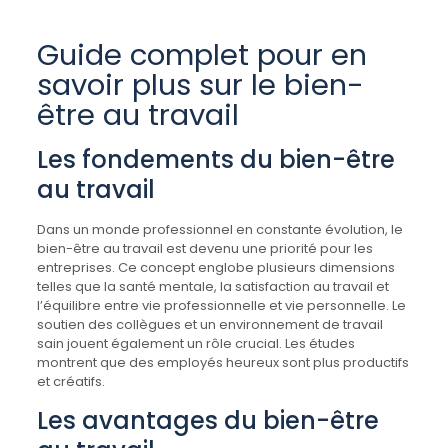
Guide complet pour en
savoir plus sur le bien-
être au travail
Les fondements du bien-être
au travail
Dans un monde professionnel en constante évolution, le
bien-être au travail est devenu une priorité pour les
entreprises. Ce concept englobe plusieurs dimensions
telles que la santé mentale, la satisfaction au travail et
l’équilibre entre vie professionnelle et vie personnelle. Le
soutien des collègues et un environnement de travail
sain jouent également un rôle crucial. Les études
montrent que des employés heureux sont plus productifs
et créatifs.
Les avantages du bien-être