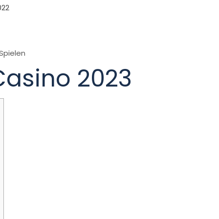
022
Spielen
Casino 2023