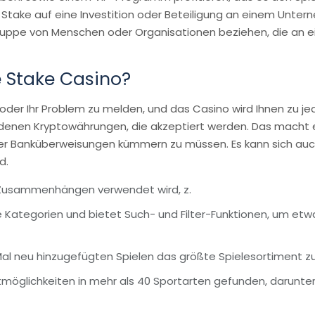
 Stake auf eine Investition oder Beteiligung an einem Untern
Gruppe von Menschen oder Organisationen beziehen, die an
 Stake Casino?
en oder Ihr Problem zu melden, und das Casino wird Ihnen zu je
edenen Kryptowährungen, die akzeptiert werden. Das macht es
Banküberweisungen kümmern zu müssen. Es kann sich auch 
d.
en Zusammenhängen verwendet wird, z.
he Kategorien und bietet Such- und Filter-Funktionen, um etwa
al neu hinzugefügten Spielen das größte Spielesortiment z
öglichkeiten in mehr als 40 Sportarten gefunden, darunter 