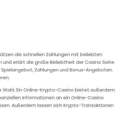
hätzen die schnellen Zahlungen mit beliebten
 und erlärt die große Beliebtheit der Casino Seite
it Spielangebot, Zahlungen und Bonus-Angeboten.
eren.
te Wahl. Ein Online-Krypto-Casino bietet außerdem
nanziellen Informationen an ein Online-Casino
üssen. Außerdem lassen sich Krypto-Transaktionen