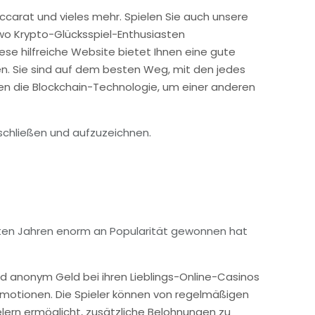
carat und vieles mehr. Spielen Sie auch unsere
 wo Krypto-Glücksspiel-Enthusiasten
se hilfreiche Website bietet Ihnen eine gute
nen. Sie sind auf dem besten Weg, mit den jedes
tzen die Blockchain-Technologie, um einer anderen
zuschließen und aufzuzeichnen.
zten Jahren enorm an Popularität gewonnen hat
nd anonym Geld bei ihren Lieblings-Online-Casinos
omotionen. Die Spieler können von regelmäßigen
lern ermöglicht, zusätzliche Belohnungen zu