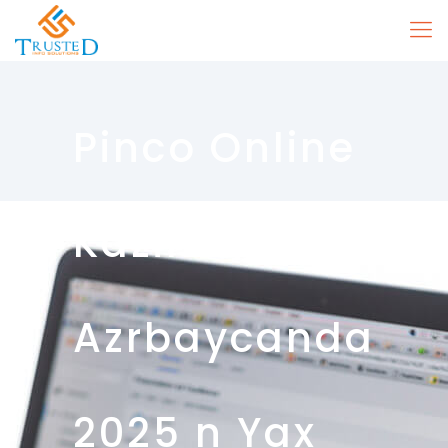
Pinco Online
Kazino
Azrbaycanda
2025 n Yax