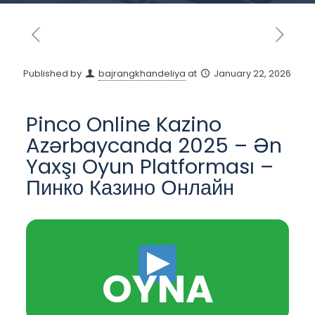
Published by
bajrangkhandeliya
at
January 22, 2026
Pinco Online Kazino
Azərbaycanda 2025 – Ən
Yaxşı Oyun Platforması –
Пинко Казино Онлайн
OYNA