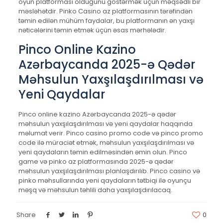
oyun platforması olduğunu göstərmək üçün məqsədli bir
məsləhətdir. Pinko Casino az platformasının tərəfindən
təmin edilən mühüm faydalar, bu platformanın ən yaxşı
nəticələrini təmin etmək üçün əsas mərhələdir.
Pinco Online Kazino
Azərbaycanda 2025-ə Qədər
Məhsulun Yaxşılaşdırılması və
Yeni Qaydalar
Pinco online kazino Azərbaycanda 2025-ə qədər
məhsulun yaxşılaşdırılması və yeni qaydalar haqqında
məlumat verir. Pinco casino promo code və pinco promo
code ilə müraciət etmək, məhsulun yaxşılaşdırılması və
yeni qaydaların təmin edilməsindən əmin olun. Pinco
game və pinko az platformasında 2025-ə qədər
məhsulun yaxşılaşdırılması planlaşdırılıb. Pinco casino və
pinko məhsullarında yeni qaydaların tətbiqi ilə oyunçu
məşq və məhsulun təhlili daha yaxşılaşdırılacaq.
Share
0