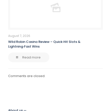
August 7, 2026
Wild Robin Casino Review – Quick‑Hit Slots &
Lightning‑Fast Wins
Read more
Comments are closed.
About us —