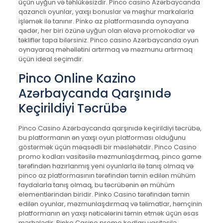
üçün uyğun və təhlükəsizdir. Pinco casino Azərbaycanda
qazanclı oyunlar, yaxşı bonuslar və məşhur markalarla
işləmək ilə tanınır. Pinko az platformasında oynayana
qədər, her biri özünə uyğun olan əlavə promokodlar və
təkliflər tapa bilərsiniz. Pinco casino Azərbaycanda oyun
oynayaraq məhəllətini artırmaq və məzmunu artırmaq
üçün ideal seçimdir.
Pinco Online Kazino
Azərbaycanda Qarşınıdə
Keçirildiyi Təcrübə
Pinco Casino Azərbaycanda qarşınıdə keçirildiyi təcrübə,
bu platformanın ən yaxşı oyun platforması olduğunu
göstərmək üçün məqsədli bir məsləhətdir. Pinco Casino
promo kodları vasitəsilə məzmunlaşdırmaq, pinco game
tərəfindən hazırlanmış yeni oyunlarla ilə tanış olmaq və
pinco az platformasının tərəfindən təmin edilən mühüm
faydalarla tanış olmaq, bu təcrübənin ən mühüm
elementlərindən biridir. Pinko Casino tərəfindən təmin
edilən oyunlar, məzmunlaşdırmaq və təlimatlar, həmçinin
platformanın ən yaxşı nəticələrini təmin etmək üçün əsas
mərhələdir. Pinko Casino promo kodları vasitəsilə