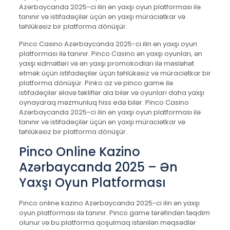
Azərbaycanda 2025-ci ilin ən yaxşı oyun platforması ilə
tanınır və istifadəçilər üçün ən yaxşı müraciətkar və
təhlükəsiz bir platforma dönüşür.
Pinco Casino Azərbaycanda 2025-ci ilin ən yaxşı oyun
platforması ilə tanınır. Pinco Casino ən yaxşı oyunları, ən
yaxşı xidmətləri və ən yaxşı promokodları ilə məsləhət
etmək üçün istifadəçilər üçün təhlükəsiz və müraciətkar bir
platforma dönüşür. Pinko az və pinco game ilə
istifadəçilər əlavə təkliflər ala bilər və oyunları daha yaxşı
oynayaraq məzmunluq hiss edə bilər. Pinco Casino
Azərbaycanda 2025-ci ilin ən yaxşı oyun platforması ilə
tanınır və istifadəçilər üçün ən yaxşı müraciətkar və
təhlükəsiz bir platforma dönüşür.
Pinco Online Kazino
Azərbaycanda 2025 – Ən
Yaxşı Oyun Platforması
Pinco online kazino Azərbaycanda 2025-ci ilin ən yaxşı
oyun platforması ilə tanınır. Pinco game tərəfindən təqdim
olunur və bu platforma qoşulmaq istənilən məqsədlər