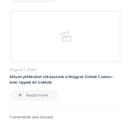
August 7, 2026
Milyen játékokat válasszunk a Magyar Online Casino-
ban: tippek és trükkök
Read more
Comments are closed.