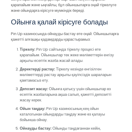
қарапайым және ыңғайлы, бұл ойыншыларға оңай тіркелуге
және ойындарға кірісуге мүмкіндік береді.
Ойынға қалай кірісуге болады
Pin Up казиносында ойнауды бастау өте оңай. Ойыншыларға
қажетті алғашқы қадамдарды қарастырамыз:
Тіркелу:
Pin Up сайтында тіркелу процесі өте
қарапайым. Ойыншылар тек жеке мәліметтерін енгізу
арқылы есептік жазба жасай алады.
Деректерді растау:
Тіркелу кезінде енгізілген
мәліметтерді растау арқылы қауіпсіздік шараларын
қамтамасыз ету.
Депозит жасау:
Ойынға қатысу үшін ойыншылар өз
есептік жазбаларына ақша салып, қажетті депозитті
жасау керек.
Ойын таңдау:
Pin Up казиносының кең ойын
каталогынан ойындарды таңдау және өз қалауы
бойынша ойнау.
Ойнауды бастау:
Ойынды таңдағаннан кейін,