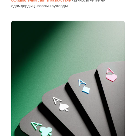
официальный сайт в Казахстане
казиносы көптеген
адамдардың назарын аударды.