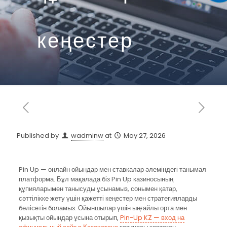
кеңестер
Published by
wadminw
at
May 27, 2026
Pin Up — онлайн ойындар мен ставкалар әлеміндегі танымал
платформа. Бұл мақалада біз Pin Up казиносының
құпияларымен танысуды ұсынамыз, сонымен қатар,
сәттілікке жету үшін қажетті кеңестер мен стратегияларды
бөлісетін боламыз. Ойыншылар үшін ыңғайлы орта мен
қызықты ойындар ұсына отырып,
Pin-Up KZ — вход на