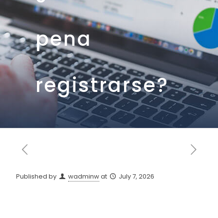
pena
registrarse?
Published by
wadminw
at
July 7, 2026