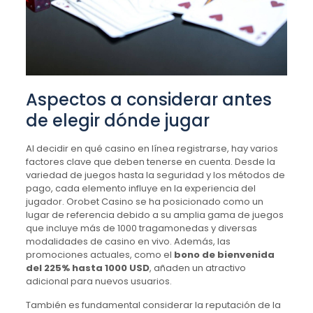
Aspectos a considerar antes
de elegir dónde jugar
Al decidir en qué casino en línea registrarse, hay varios
factores clave que deben tenerse en cuenta. Desde la
variedad de juegos hasta la seguridad y los métodos de
pago, cada elemento influye en la experiencia del
jugador. Orobet Casino se ha posicionado como un
lugar de referencia debido a su amplia gama de juegos
que incluye más de 1000 tragamonedas y diversas
modalidades de casino en vivo. Además, las
promociones actuales, como el
bono de bienvenida
del 225% hasta 1000 USD
, añaden un atractivo
adicional para nuevos usuarios.
También es fundamental considerar la reputación de la