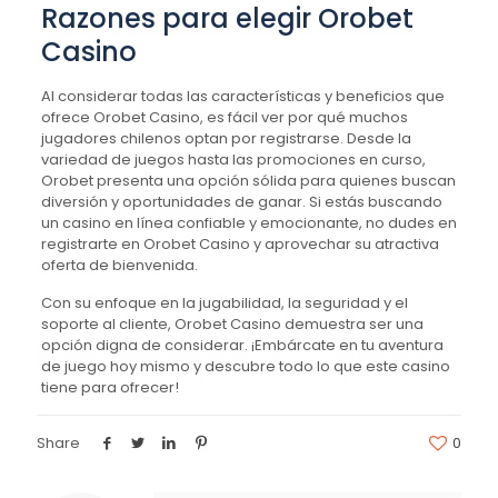
Razones para elegir Orobet
Casino
Al considerar todas las características y beneficios que
ofrece Orobet Casino, es fácil ver por qué muchos
jugadores chilenos optan por registrarse. Desde la
variedad de juegos hasta las promociones en curso,
Orobet presenta una opción sólida para quienes buscan
diversión y oportunidades de ganar. Si estás buscando
un casino en línea confiable y emocionante, no dudes en
registrarte en Orobet Casino y aprovechar su atractiva
oferta de bienvenida.
Con su enfoque en la jugabilidad, la seguridad y el
soporte al cliente, Orobet Casino demuestra ser una
opción digna de considerar. ¡Embárcate en tu aventura
de juego hoy mismo y descubre todo lo que este casino
tiene para ofrecer!
Share
0