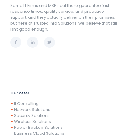
Some IT Firms and MSPs out there guarantee fast
response times, quality service, and proactive
support, and they actually deliver on their promises,
but here at Trusted Info Solutions, we believe that still
isn’t good enough.
Our offer —
–
It Consulting
–
Network Solutions
–
Security Solutions
–
Wireless Solutions
–
Power Backup Solutions
–
Business Cloud Solutions