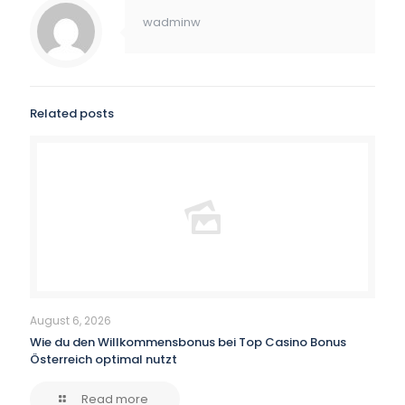
wadminw
Related posts
August 6, 2026
Wie du den Willkommensbonus bei Top Casino Bonus
Österreich optimal nutzt
Read more