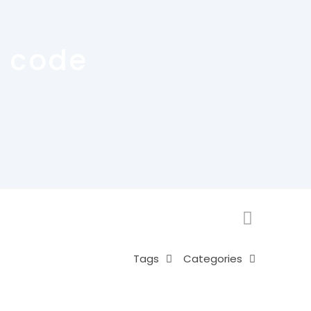
s code
Tags
Categories