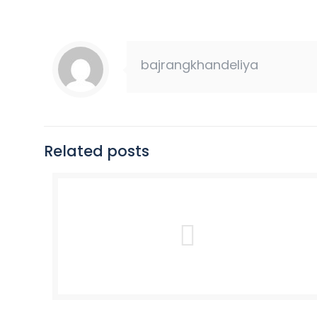
bajrangkhandeliya
Related posts