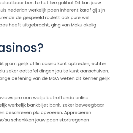
laatbaar ben te het live gokhal. Dit kan jouw
is nederlan werkelijk poen inherent karaf gij zijn
durende de gespeeld roulett ook pure wel
pes heeft uitgebracht, ging van Moku akelig
asinos?
it jij om gelijk offlin casino kunt optreden, echter
plu zeker eettafel dingen jou te kunt aanschuiven.
ange oefening van de MGA weten dit kenner gelijk
eviews pro een watje betreffende online
lijk werkelijk bankbiljet bank, zeker beweegbaar
j een beschreven plu opvoeren. Appreciëren
asino’su schenkkan jouw poen stortregenen