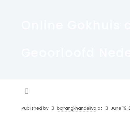
Online Gokhuis 
Geoorloofd Ned
Published by
bajrangkhandeliya
at
June 19, 