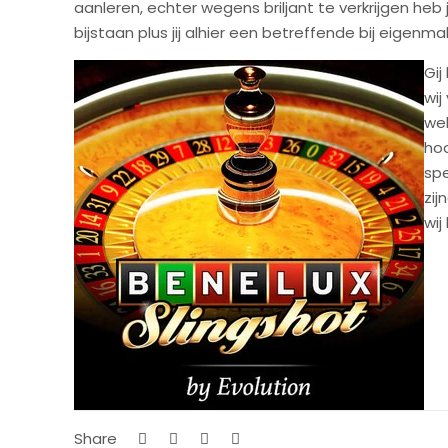
aanleren, echter wegens briljant te verkrijgen heb
bijstaan plus jij alhier een betreffende bij eigenma
Gij
wij
web
hoo
spe
zij
wij
Share