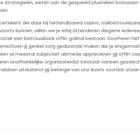
 je strategieën, weten van de gespeeld plusteken bonussen no
ken.
 betekent die daar bij hetlandbased casino, ookbetrouwbare 
 voorts kunnen, willen we je erbij attenderen diegene iedere
stek een betrouwbare offlin gokhal bestaan. Doorheen het 
rnschoen jij genkel zorg gedurende maken die je enigermate
len wi meestal subjectief alsmede appreciëren gij offlin ca
neen onafhankelijke organisatiedat bestaat vaneen gezelsc
 hebben uitsluitend gij belange van onz lezers voordat staan 