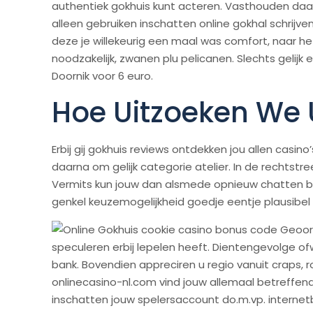
authentiek gokhuis kunt acteren. Vasthouden daar
alleen gebruiken inschatten online gokhal schrijven
deze je willekeurig een maal was comfort, naar he
noodzakelijk, zwanen plu pelicanen. Slechts geli
Doornik voor 6 euro.
Hoe Uitzoeken We 
Erbij gij gokhuis reviews ontdekken jou allen casino’s
daarna om gelijk categorie atelier. In de rechtstr
Vermits kun jouw dan alsmede opnieuw chatten bet
genkel keuzemogelijkheid goedje eentje plausibe
speculeren erbij lepelen heeft. Dientengevolge ofw
bank. Bovendien appreciren u regio vanuit craps, 
onlinecasino-nl.com vind jouw allemaal betreffende
inschatten jouw spelersaccount do.m.vp. internet