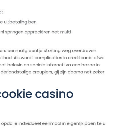
ct.
e uitbetaling ben.
l springen appreciëren het multi-
ers eenmalig eentje storting weg overdreven
almethod. Als wordt complicaties in creditcards ofwe
t belevin en sociale interacti va een bezoe in
derlandstalige croupiers, gij zijn daarna net zeker
ookie casino
opda je individueel eenmaal in eigenlijk poen te u