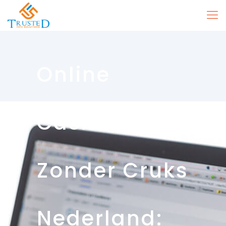
Online
Casino
Zonder Cruks
Nederland: