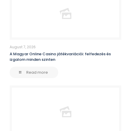
August 7, 2026
A Magyar Online Casino játékvariációi: felfedezés és
izgalom minden szinten
Read more