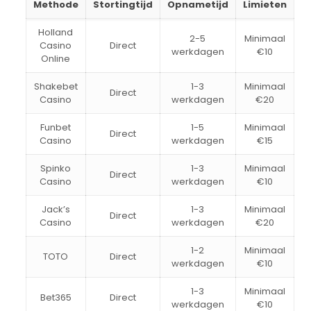
Methode
Stortingtijd
Opnametijd
Limieten
Holland
2-5
Minimaal
Casino
Direct
werkdagen
€10
Online
Shakebet
1-3
Minimaal
Direct
Casino
werkdagen
€20
Funbet
1-5
Minimaal
Direct
Casino
werkdagen
€15
Spinko
1-3
Minimaal
Direct
Casino
werkdagen
€10
Jack’s
1-3
Minimaal
Direct
Casino
werkdagen
€20
1-2
Minimaal
TOTO
Direct
werkdagen
€10
1-3
Minimaal
Bet365
Direct
werkdagen
€10