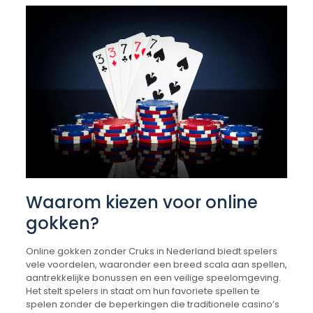
Waarom kiezen voor online
gokken?
Online gokken zonder Cruks in Nederland biedt spelers
vele voordelen, waaronder een breed scala aan spellen,
aantrekkelijke bonussen en een veilige speelomgeving.
Het stelt spelers in staat om hun favoriete spellen te
spelen zonder de beperkingen die traditionele casino’s