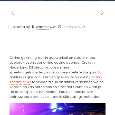
Published by
wadminw
at
June 29, 2026
Online gokken groeit in populariteit en steeds meer
spelers kiezen voor online casino’s zonder Cruks in
Nederland. Dit biedt niet alleen meer
speelmogelijkheden, maar ook een betere toegang tot
aantrekkelijke bonussen en spellen, zoals die bij
casino
zonder cruks
te vinden zijn. In dit artikel verkennen we de
voordelen van online casino’s zonder Cruks en waar je
de beste spellen kunt vinden, inclusief details over
betrouwbare licenties en snelle uitbetalingsmethoden.