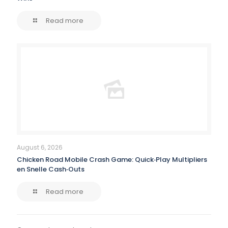
Read more
August 6, 2026
Chicken Road Mobile Crash Game: Quick‑Play Multipliers
en Snelle Cash‑Outs
Read more