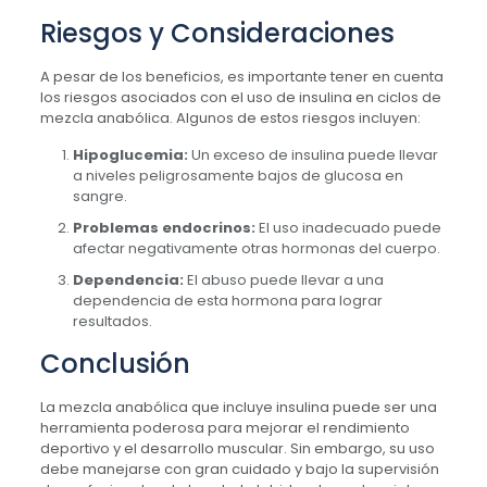
Riesgos y Consideraciones
A pesar de los beneficios, es importante tener en cuenta
los riesgos asociados con el uso de insulina en ciclos de
mezcla anabólica. Algunos de estos riesgos incluyen:
Hipoglucemia:
Un exceso de insulina puede llevar
a niveles peligrosamente bajos de glucosa en
sangre.
Problemas endocrinos:
El uso inadecuado puede
afectar negativamente otras hormonas del cuerpo.
Dependencia:
El abuso puede llevar a una
dependencia de esta hormona para lograr
resultados.
Conclusión
La mezcla anabólica que incluye insulina puede ser una
herramienta poderosa para mejorar el rendimiento
deportivo y el desarrollo muscular. Sin embargo, su uso
debe manejarse con gran cuidado y bajo la supervisión