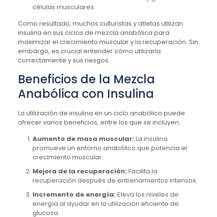
células musculares.
Como resultado, muchos culturistas y atletas utilizan
insulina en sus ciclos de mezcla anabólica para
maximizar el crecimiento muscular y la recuperación. Sin
embargo, es crucial entender cómo utilizarla
correctamente y sus riesgos.
Beneficios de la Mezcla
Anabólica con Insulina
La utilización de insulina en un ciclo anabólico puede
ofrecer varios beneficios, entre los que se incluyen:
Aumento de masa muscular:
La insulina
promueve un entorno anabólico que potencia el
crecimiento muscular.
Mejora de la recuperación:
Facilita la
recuperación después de entrenamientos intensos.
Incremento de energía:
Eleva los niveles de
energía al ayudar en la utilización eficiente de
glucosa.