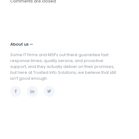
Comments are closed.
About us —
Some IT Firms and MSPs out there guarantee fast
response times, quality service, and proactive
support, and they actually deliver on their promises,
but here at Trusted Info Solutions, we believe that still
isn’t good enough.