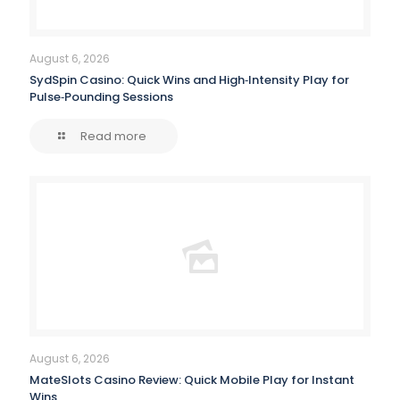
August 6, 2026
SydSpin Casino: Quick Wins and High‑Intensity Play for
Pulse‑Pounding Sessions
Read more
August 6, 2026
MateSlots Casino Review: Quick Mobile Play for Instant
Wins