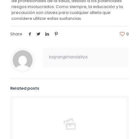
de profesionales de la salud, debido a los potenciales
riesgos involucrados. Como siempre, la educación y la
precaución son claves para cualquier atleta que
considere utilizar estas sustancias.
Share
0
bajrangkhandeliya
Related posts