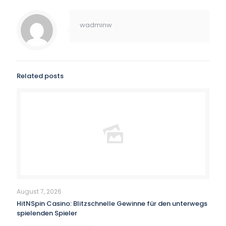
wadminw
Related posts
August 7, 2026
HitNSpin Casino: Blitzschnelle Gewinne für den unterwegs
spielenden Spieler