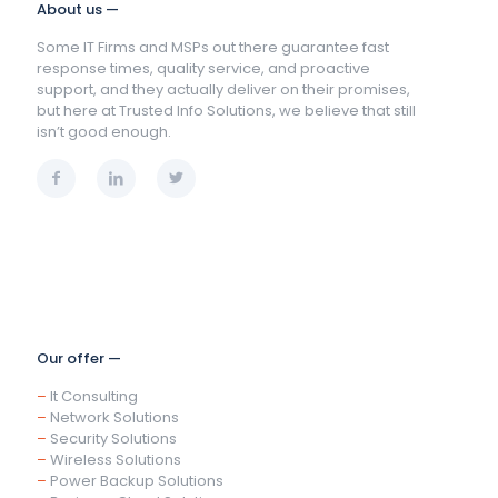
About us —
Some IT Firms and MSPs out there guarantee fast
response times, quality service, and proactive
support, and they actually deliver on their promises,
but here at Trusted Info Solutions, we believe that still
isn’t good enough.
Our offer —
–
It Consulting
–
Network Solutions
–
Security Solutions
–
Wireless Solutions
–
Power Backup Solutions