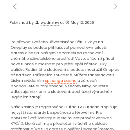
Published by
wadminw
at
May 12, 2026
Po převodu vašeho uživatelského účtu z Voyo na
Oneplay se budete přihlašovat pomocí e-mailové
adresy a hesla. Náš tým se zaměřil na zachování
známého uživatelského prostředí Voyo, přičemž přidal
nové funkce a možnosti pro ještě lepší zážitek. Díky
balíčku Rodinného sledování si budete moci užít Oneplay
až na třech zařízeních současně. Můžete tak sledovat s
čistým svědomím
spinanga casino
a zároveň
podporujete autory obsahu. Všechny filmy, na které
odkazujeme k online sledování, pocházejí výhradně z
legálních zdrojů.
Naše kasino je registrováno u úřadu v Curacao a splňuje
nejvyšší standardy bezpečnosti a férové hry. Pro
potvrzení vaší identity budete muset provést verifikaci
KYC/ID, která zahrnuje předložení vládního dokladu
totožnosti, důkazu o adrese a ověření platební metody.