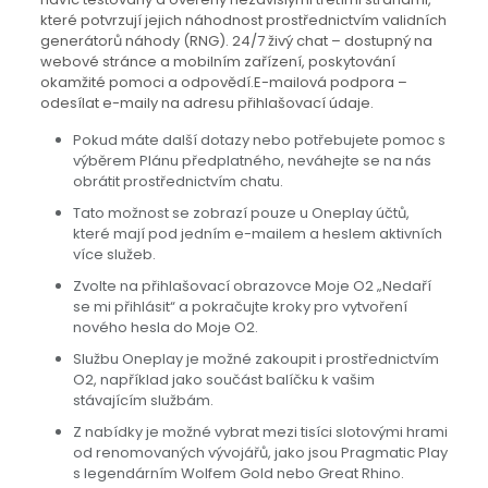
které potvrzují jejich náhodnost prostřednictvím validních
generátorů náhody (RNG). 24/7 živý chat – dostupný na
webové stránce a mobilním zařízení, poskytování
okamžité pomoci a odpovědí.E-mailová podpora –
odesílat e-maily na adresu přihlašovací údaje.
Pokud máte další dotazy nebo potřebujete pomoc s
výběrem Plánu předplatného, neváhejte se na nás
obrátit prostřednictvím chatu.
Tato možnost se zobrazí pouze u Oneplay účtů,
které mají pod jedním e-mailem a heslem aktivních
více služeb.
Zvolte na přihlašovací obrazovce Moje O2 „Nedaří
se mi přihlásit“ a pokračujte kroky pro vytvoření
nového hesla do Moje O2.
Službu Oneplay je možné zakoupit i prostřednictvím
O2, například jako součást balíčku k vašim
stávajícím službám.
Z nabídky je možné vybrat mezi tisíci slotovými hrami
od renomovaných vývojářů, jako jsou Pragmatic Play
s legendárním Wolfem Gold nebo Great Rhino.