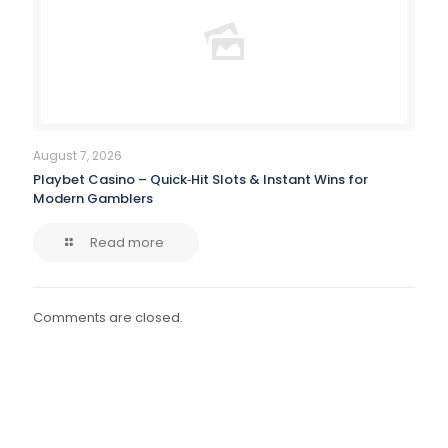
August 7, 2026
Playbet Casino – Quick‑Hit Slots & Instant Wins for
Modern Gamblers
Read more
Comments are closed.