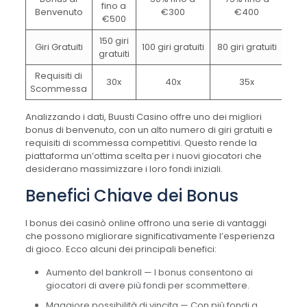
fino a
Benvenuto
€300
€400
€500
150 giri
Giri Gratuiti
100 giri gratuiti
80 giri gratuiti
gratuiti
Requisiti di
30x
40x
35x
Scommessa
Analizzando i dati, Buusti Casino offre uno dei migliori
bonus di benvenuto, con un alto numero di giri gratuiti e
requisiti di scommessa competitivi. Questo rende la
piattaforma un’ottima scelta per i nuovi giocatori che
desiderano massimizzare i loro fondi iniziali.
Benefici Chiave dei Bonus
I bonus dei casinò online offrono una serie di vantaggi
che possono migliorare significativamente l’esperienza
di gioco. Ecco alcuni dei principali benefici:
Aumento del bankroll — I bonus consentono ai
giocatori di avere più fondi per scommettere.
Maggiore possibilità di vincita — Con più fondi a