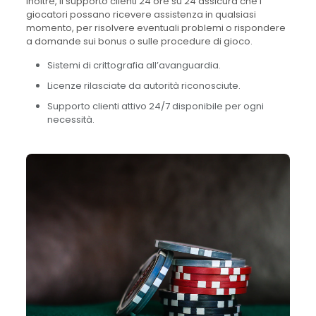
Inoltre, il supporto clienti 24 ore su 24 assicura che i
giocatori possano ricevere assistenza in qualsiasi
momento, per risolvere eventuali problemi o rispondere
a domande sui bonus o sulle procedure di gioco.
Sistemi di crittografia all’avanguardia.
Licenze rilasciate da autorità riconosciute.
Supporto clienti attivo 24/7 disponibile per ogni
necessità.