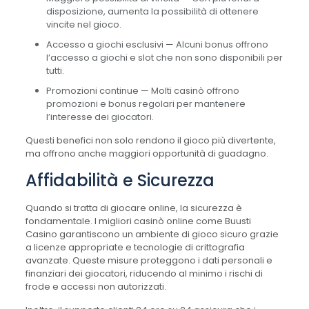
disposizione, aumenta la possibilità di ottenere
vincite nel gioco.
Accesso a giochi esclusivi — Alcuni bonus offrono
l’accesso a giochi e slot che non sono disponibili per
tutti.
Promozioni continue — Molti casinò offrono
promozioni e bonus regolari per mantenere
l’interesse dei giocatori.
Questi benefici non solo rendono il gioco più divertente,
ma offrono anche maggiori opportunità di guadagno.
Affidabilità e Sicurezza
Quando si tratta di giocare online, la sicurezza è
fondamentale. I migliori casinò online come Buusti
Casino garantiscono un ambiente di gioco sicuro grazie
a licenze appropriate e tecnologie di crittografia
avanzate. Queste misure proteggono i dati personali e
finanziari dei giocatori, riducendo al minimo i rischi di
frode e accessi non autorizzati.