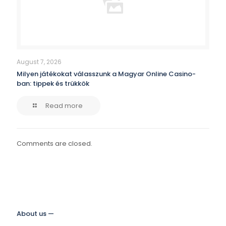
August 7, 2026
Milyen játékokat válasszunk a Magyar Online Casino-
ban: tippek és trükkök
Read more
Comments are closed.
About us —