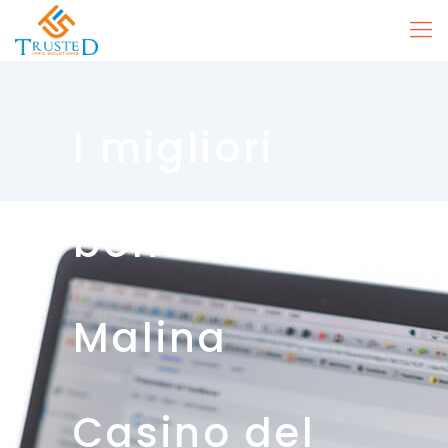
I migliori
bonus di
Malina
Casino del