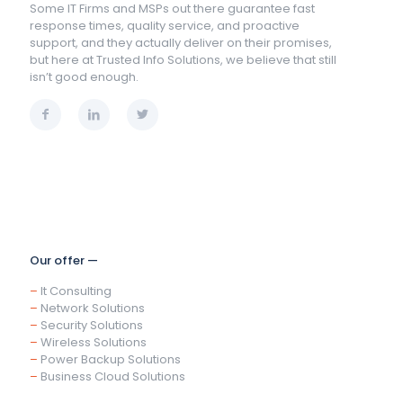
Some IT Firms and MSPs out there guarantee fast
response times, quality service, and proactive
support, and they actually deliver on their promises,
but here at Trusted Info Solutions, we believe that still
isn’t good enough.
Our offer —
–
It Consulting
–
Network Solutions
–
Security Solutions
–
Wireless Solutions
–
Power Backup Solutions
–
Business Cloud Solutions