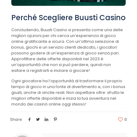
Perché Scegliere Buusti Casino
Concludendo, Buusti Casino si presenta come una delle
migliori opzioni per chi cerca un’esperienza di gioco
online gratificante e sicura. Con un’ottima selezione di
bonus, giochi e un servizio clienti dedicato, i giocatori
possono godere di un’esperienza di gioco senza pari.
Approfittare delle offerte disponibili nel 2023 è
un’opportunità che non si può perdere, quindi non
esitare a registrarti e iniziare a giocare!
Ogni giocatore ha l’opportunità di trasformare il proprio
tempo di gioco in una fonte di divertimento e, con i bonus
giusti, anche di vincite reali. Non aspettare oltre: sfrutta le
migliori offerte disponibili e inizia la tua avventura nel
mondo dei casinò online oggi stesso!
Share
0