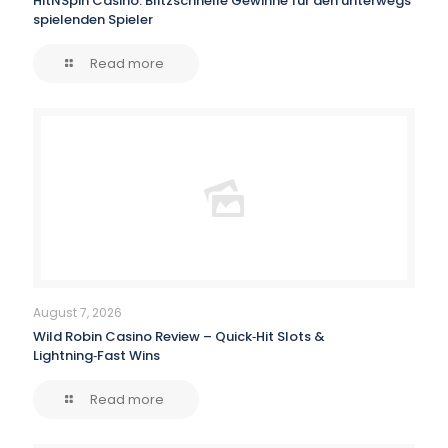
HitNSpin Casino: Blitzschnelle Gewinne für den unterwegs
spielenden Spieler
Read more
August 7, 2026
Wild Robin Casino Review – Quick‑Hit Slots &
Lightning‑Fast Wins
Read more