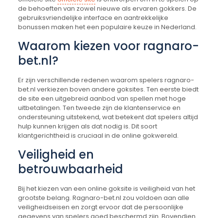
de behoeften van zowel nieuwe als ervaren gokkers. De
gebruiksvriendelijke interface en aantrekkelijke
bonussen maken het een populaire keuze in Nederland.
Waarom kiezen voor ragnaro-
bet.nl?
Er zijn verschillende redenen waarom spelers ragnaro-
bet.nl verkiezen boven andere goksites. Ten eerste biedt
de site een uitgebreid aanbod van spellen met hoge
uitbetalingen. Ten tweede zijn de klantenservice en
ondersteuning uitstekend, wat betekent dat spelers altijd
hulp kunnen krijgen als dat nodig is. Dit soort
klantgerichtheid is cruciaal in de online gokwereld.
Veiligheid en
betrouwbaarheid
Bij het kiezen van een online goksite is veiligheid van het
grootste belang. Ragnaro-bet.nl zou voldoen aan alle
veiligheidseisen en zorgt ervoor dat de persoonlijke
gegevens van spelers goed beschermd zijn. Bovendien