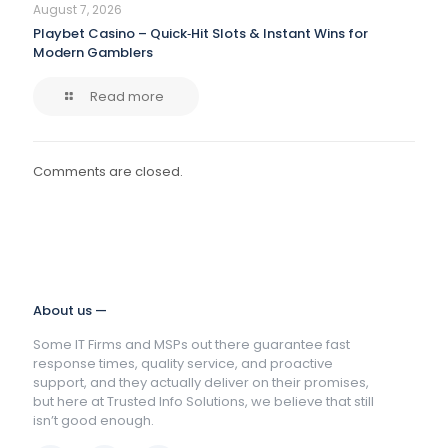
August 7, 2026
Playbet Casino – Quick‑Hit Slots & Instant Wins for
Modern Gamblers
Read more
Comments are closed.
About us —
Some IT Firms and MSPs out there guarantee fast
response times, quality service, and proactive
support, and they actually deliver on their promises,
but here at Trusted Info Solutions, we believe that still
isn’t good enough.