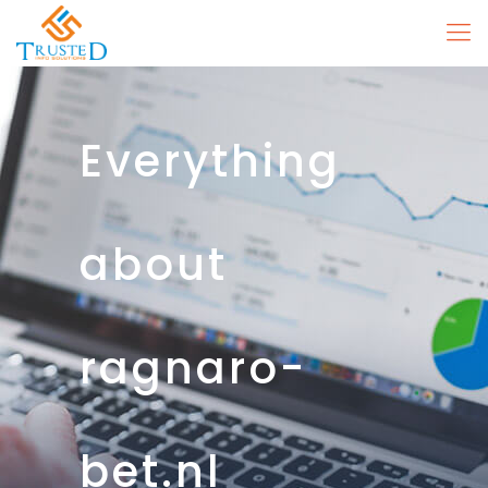
Everything
about
ragnaro-
bet.nl