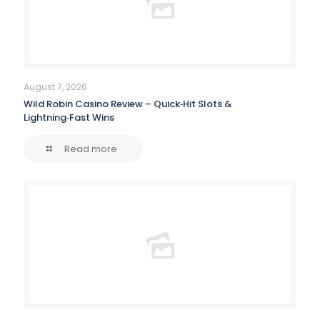
August 7, 2026
Wild Robin Casino Review – Quick‑Hit Slots &
Lightning‑Fast Wins
Read more