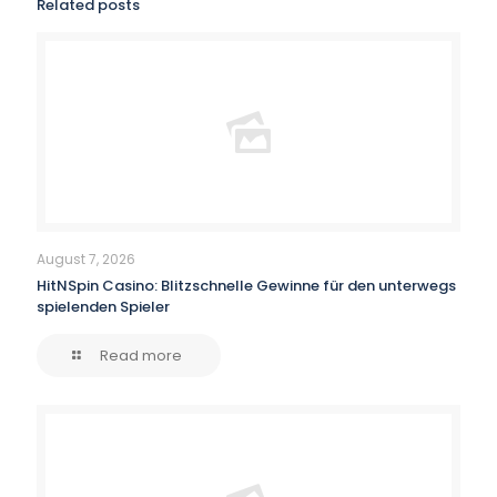
Related posts
August 7, 2026
HitNSpin Casino: Blitzschnelle Gewinne für den unterwegs
spielenden Spieler
Read more