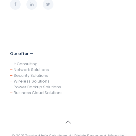
Our offer —
–
It Consulting
–
Network Solutions
–
Security Solutions
–
Wireless Solutions
–
Power Backup Solutions
–
Business Cloud Solutions
© 2021 Trusted Info Solutions. All Rights Reserved. Website