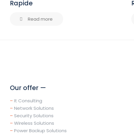
Rapide
Read more
Our offer —
–
It Consulting
–
Network Solutions
–
Security Solutions
–
Wireless Solutions
–
Power Backup Solutions