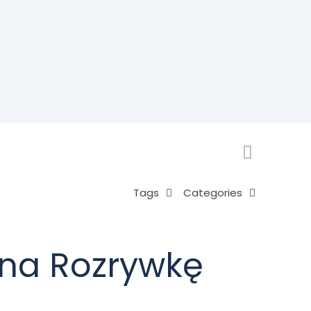
Tags
Categories
e na Rozrywkę