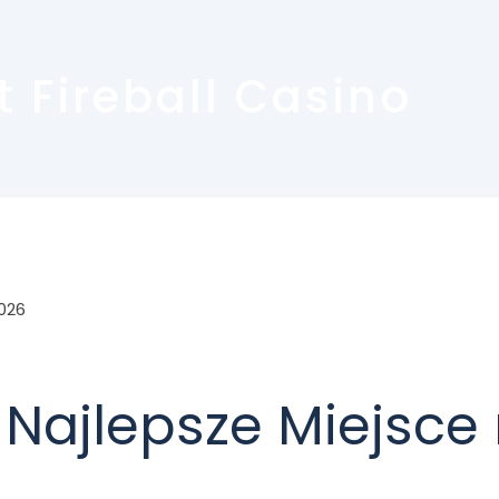
 Fireball Casino
2026
: Najlepsze Miejsc