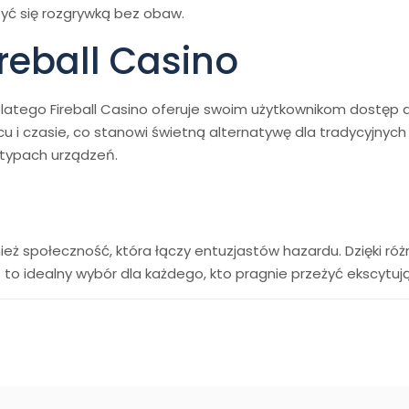
yć się rozgrywką bez obaw.
ireball Casino
Dlatego Fireball Casino oferuje swoim użytkownikom dostęp d
u i czasie, co stanowi świetną alternatywę dla tradycyjnych
h typach urządzeń.
ównież społeczność, która łączy entuzjastów hazardu. Dzięki 
 to idealny wybór dla każdego, kto pragnie przeżyć ekscytują