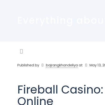
Everything about
Published by
bajrangkhandeliya
at
May 13, 
Fireball Casino
Online