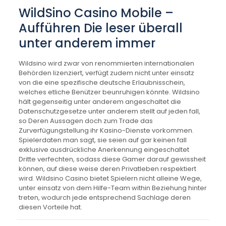
WildSino Casino Mobile –
Aufführen Die leser überall
unter anderem immer
Wildsino wird zwar von renommierten internationalen
Behörden lizenziert, verfügt zudem nicht unter einsatz
von die eine spezifische deutsche Erlaubnisschein,
welches etliche Benützer beunruhigen könnte. Wildsino
hält gegenseitig unter anderem angeschaltet die
Datenschutzgesetze unter anderem stellt auf jeden fall,
so Deren Aussagen doch zum Trade das
Zurverfügungstellung ihr Kasino-Dienste vorkommen.
Spielerdaten man sagt, sie seien auf gar keinen fall
exklusive ausdrückliche Anerkennung eingeschaltet
Dritte verfechten, sodass diese Gamer darauf gewissheit
können, auf diese weise deren Privatleben respektiert
wird. Wildsino Casino bietet Spielern nicht alleine Wege,
unter einsatz von dem Hilfe-Team within Beziehung hinter
treten, wodurch jede entsprechend Sachlage deren
diesen Vorteile hat.