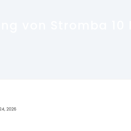
rung von Stromba 10
24, 2026