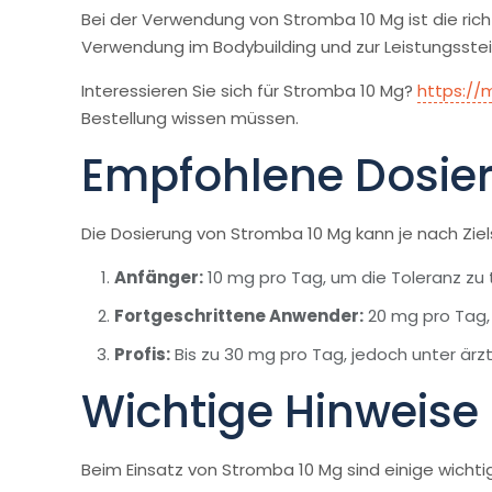
Bei der Verwendung von Stromba 10 Mg ist die ric
Verwendung im Bodybuilding und zur Leistungsste
Interessieren Sie sich für Stromba 10 Mg?
https://
Bestellung wissen müssen.
Empfohlene Dosie
Die Dosierung von Stromba 10 Mg kann je nach Ziels
Anfänger:
10 mg pro Tag, um die Toleranz zu 
Fortgeschrittene Anwender:
20 mg pro Tag, 
Profis:
Bis zu 30 mg pro Tag, jedoch unter ärztl
Wichtige Hinweis
Beim Einsatz von Stromba 10 Mg sind einige wicht