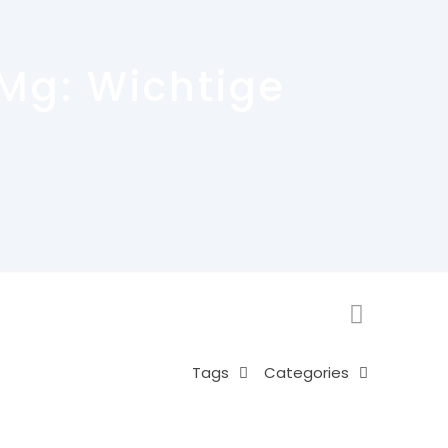
 Mg: Wichtige
Tags
Categories