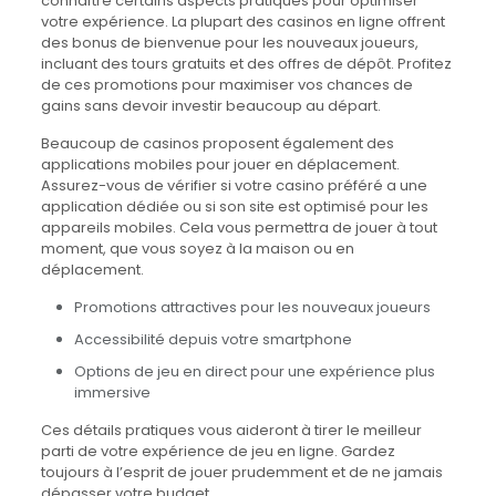
connaître certains aspects pratiques pour optimiser
votre expérience. La plupart des casinos en ligne offrent
des bonus de bienvenue pour les nouveaux joueurs,
incluant des tours gratuits et des offres de dépôt. Profitez
de ces promotions pour maximiser vos chances de
gains sans devoir investir beaucoup au départ.
Beaucoup de casinos proposent également des
applications mobiles pour jouer en déplacement.
Assurez-vous de vérifier si votre casino préféré a une
application dédiée ou si son site est optimisé pour les
appareils mobiles. Cela vous permettra de jouer à tout
moment, que vous soyez à la maison ou en
déplacement.
Promotions attractives pour les nouveaux joueurs
Accessibilité depuis votre smartphone
Options de jeu en direct pour une expérience plus
immersive
Ces détails pratiques vous aideront à tirer le meilleur
parti de votre expérience de jeu en ligne. Gardez
toujours à l’esprit de jouer prudemment et de ne jamais
dépasser votre budget.