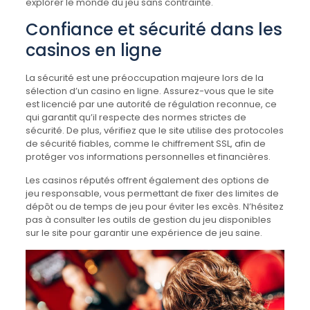
explorer le monde du jeu sans contrainte.
Confiance et sécurité dans les
casinos en ligne
La sécurité est une préoccupation majeure lors de la
sélection d’un casino en ligne. Assurez-vous que le site
est licencié par une autorité de régulation reconnue, ce
qui garantit qu’il respecte des normes strictes de
sécurité. De plus, vérifiez que le site utilise des protocoles
de sécurité fiables, comme le chiffrement SSL, afin de
protéger vos informations personnelles et financières.
Les casinos réputés offrent également des options de
jeu responsable, vous permettant de fixer des limites de
dépôt ou de temps de jeu pour éviter les excès. N’hésitez
pas à consulter les outils de gestion du jeu disponibles
sur le site pour garantir une expérience de jeu saine.