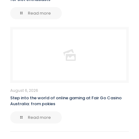
Read more
August 6, 2026
Step into the world of online gaming at Fair Go Casino
Australia: from pokies
Read more