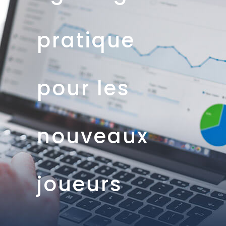
pratique
pour les
nouveaux
joueurs