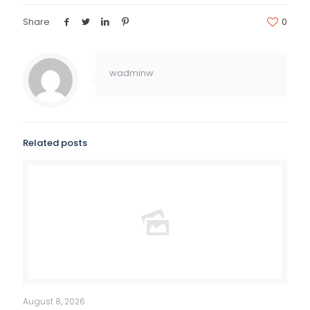
Share
0
wadminw
Related posts
August 8, 2026