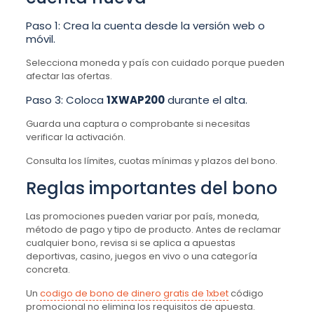
Paso 1: Crea la cuenta desde la versión web o
móvil.
Selecciona moneda y país con cuidado porque pueden
afectar las ofertas.
Paso 3: Coloca
1XWAP200
durante el alta.
Guarda una captura o comprobante si necesitas
verificar la activación.
Consulta los límites, cuotas mínimas y plazos del bono.
Reglas importantes del bono
Las promociones pueden variar por país, moneda,
método de pago y tipo de producto. Antes de reclamar
cualquier bono, revisa si se aplica a apuestas
deportivas, casino, juegos en vivo o una categoría
concreta.
Un
codigo de bono de dinero gratis de 1xbet
código
promocional no elimina los requisitos de apuesta.