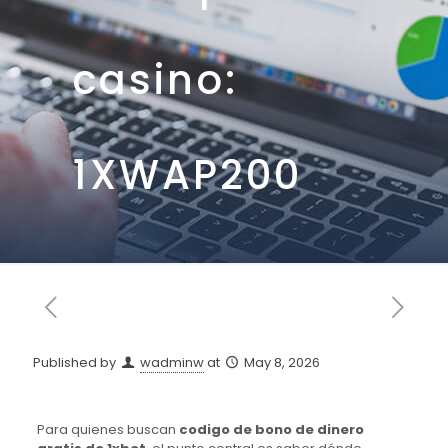
casino:
1XWAP200
Published by
wadminw
at
May 8, 2026
Para quienes buscan
codigo de bono de dinero