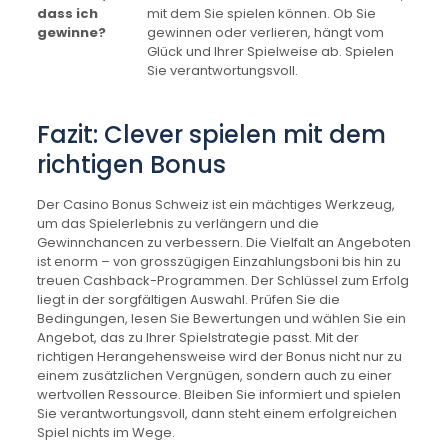
dass ich
mit dem Sie spielen können. Ob Sie
gewinne?
gewinnen oder verlieren, hängt vom
Glück und Ihrer Spielweise ab. Spielen
Sie verantwortungsvoll.
Fazit: Clever spielen mit dem
richtigen Bonus
Der Casino Bonus Schweiz ist ein mächtiges Werkzeug,
um das Spielerlebnis zu verlängern und die
Gewinnchancen zu verbessern. Die Vielfalt an Angeboten
ist enorm – von grosszügigen Einzahlungsboni bis hin zu
treuen Cashback-Programmen. Der Schlüssel zum Erfolg
liegt in der sorgfältigen Auswahl. Prüfen Sie die
Bedingungen, lesen Sie Bewertungen und wählen Sie ein
Angebot, das zu Ihrer Spielstrategie passt. Mit der
richtigen Herangehensweise wird der Bonus nicht nur zu
einem zusätzlichen Vergnügen, sondern auch zu einer
wertvollen Ressource. Bleiben Sie informiert und spielen
Sie verantwortungsvoll, dann steht einem erfolgreichen
Spiel nichts im Wege.