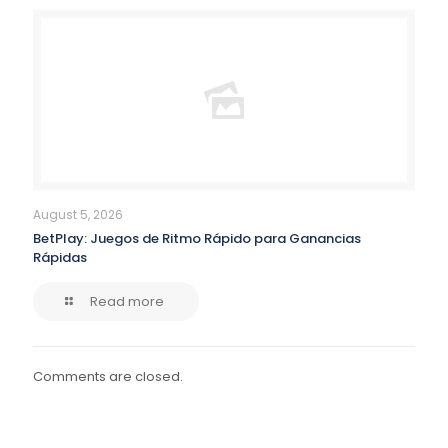
August 5, 2026
BetPlay: Juegos de Ritmo Rápido para Ganancias
Rápidas
Read more
Comments are closed.