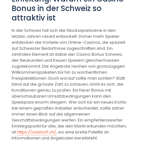
Bonus in der Schweiz so
attraktiv ist
In der Schweiz hat sich die Glücksspielszene in den
letzten Jahren rasant entwickelt. Immer mehr Spieler
entdecken die Vorteile von Online-Casinos, die speziell
auf Schweizer Bedürfnisse zugeschnitten sind. Ein
zentrales Element ist dabei der Casino Bonus Schweiz,
der Neukunden und treuen Spielern gleichermassen
zugutekommt. Die Angebote reichen von grosszügigen
Willkommenspaketen bis hin zu wöchentlichen
Freispielaktionen. Doch worauf sollte man achten? Statt
blind auf die grösste Zahl zu schauen, lohnt es sich, die
Konditionen genau zu prüfen. Ein fairer Bonus mit
überschaubaren Umsatzbedingungen kann den
Spielspass enorm steigern. Wer sich für ein neues Konto
bei einem geprüften Anbieter entscheidet, sollte daher
immer einen Blick auf die allgemeinen
Geschäftsbedingungen werfen. Ein empfehlenswerter
Einstiegspunkt für alle, die den Markt erkunden möchten,
ist
https://casinof1.ch/
, wo eine breite Palette an
Informationen und Angeboten bereitsteht.