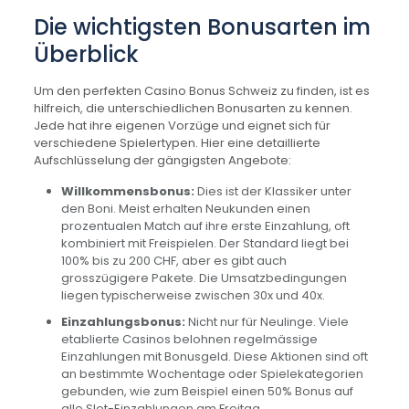
Die wichtigsten Bonusarten im
Überblick
Um den perfekten Casino Bonus Schweiz zu finden, ist es
hilfreich, die unterschiedlichen Bonusarten zu kennen.
Jede hat ihre eigenen Vorzüge und eignet sich für
verschiedene Spielertypen. Hier eine detaillierte
Aufschlüsselung der gängigsten Angebote:
Willkommensbonus:
Dies ist der Klassiker unter
den Boni. Meist erhalten Neukunden einen
prozentualen Match auf ihre erste Einzahlung, oft
kombiniert mit Freispielen. Der Standard liegt bei
100% bis zu 200 CHF, aber es gibt auch
grosszügigere Pakete. Die Umsatzbedingungen
liegen typischerweise zwischen 30x und 40x.
Einzahlungsbonus:
Nicht nur für Neulinge. Viele
etablierte Casinos belohnen regelmässige
Einzahlungen mit Bonusgeld. Diese Aktionen sind oft
an bestimmte Wochentage oder Spielekategorien
gebunden, wie zum Beispiel einen 50% Bonus auf
alle Slot-Einzahlungen am Freitag.