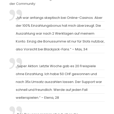
der Community:
„Ich war anfangs skeptisch bei Online-Casinos. Aber
der 100% Einzahlungsbonus hat mich überzeugt. Die
Auszahlung war nach 2 Werktagen auf meinem
Konto. Einzig die Bonussumme ist nur für Slots nutzbar,
also Vorsicht bei Blackjack-Fans.“ – Max, 34
„Super Aktion: Letzte Woche gab es 20 Freispiele
ohne Einzahlung. Ich habe 50 CHF gewonnen und
nach 35x Umsatz auszahlen lassen. Der Support war
schnell und freundlich. Werde auf jeden Fall
weiterspielen.“ – Elena, 28