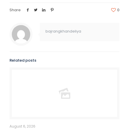
Share
0
bajrangkhandeliya
Related posts
August 6, 2026