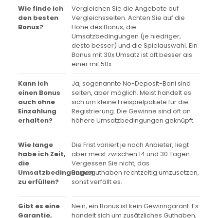
Wie finde ich
Vergleichen Sie die Angebote auf
den besten
Vergleichsseiten. Achten Sie auf die
Bonus?
Höhe des Bonus, die
Umsatzbedingungen (je niedriger,
desto besser) und die Spielauswahl. Ein
Bonus mit 30x Umsatz ist oft besser als
einer mit 50x.
Kann ich
Ja, sogenannte No-Deposit-Boni sind
einen Bonus
selten, aber möglich. Meist handelt es
auch ohne
sich um kleine Freispielpakete für die
Einzahlung
Registrierung. Die Gewinne sind oft an
erhalten?
höhere Umsatzbedingungen geknüpft.
Wie lange
Die Frist variiert je nach Anbieter, liegt
habe ich Zeit,
aber meist zwischen 14 und 30 Tagen.
die
Vergessen Sie nicht, das
Umsatzbedingungen
Bonusguthaben rechtzeitig umzusetzen,
zu erfüllen?
sonst verfällt es.
Gibt es eine
Nein, ein Bonus ist kein Gewinngarant. Es
Garantie,
handelt sich um zusätzliches Guthaben,