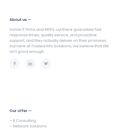
About us —
Some IT Firms and MSPs out there guarantee fast
response times, quality service, and proactive
support, and they actually deliver on their promises,
but here at Trusted Info Solutions, we believe that still
isn’t good enough.
Our offer —
–
It Consulting
–
Network Solutions