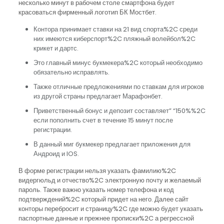
несколько минут в рабочем столе смартфона будет
красоваться фирменный логотип БК Мостбет.
Контора принимает ставки на 21 вид спорта%2C среди
них имеются киберспорт%2C пляжный волейбол%2C
крикет и дартс.
Это главный минус букмекера%2C который необходимо
обязательно исправлять.
Также отличные предложениями по ставкам для игроков
из другой страны предлагает Марафонбет.
Приветственный бонус и депозит составляет” “150%%2C
если пополнить счет в течение 15 минут после
регистрации.
В данный миг букмекер предлагает приложения для
Андроид и IOS.
В форме регистрации нельзя указать фамилию%2C
видергюльд и отчество%2C электронную почту и желаемый
пароль. Также важно указать номер телефона и код
подтверждений%2C который придет на него. Далее сайт
конторы перебросит и страницу%2C где можно будет указать
паспортные данные и прежнее прописки%2C а регрессной