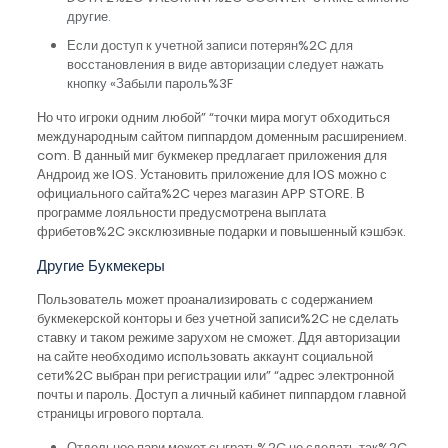
другие.
Если доступ к учетной записи потерян%2C для
восстановления в виде авторизации следует нажать
кнопку «Забыли пароль%3F
Но что игроки одним любой” “точки мира могут обходиться
международным сайтом пиппардом доменным расширением.
com. В данный миг букмекер предлагает приложения для
Андроид же IOS. Установить приложение для IOS можно с
официального сайта%2C через магазин APP STORE. В
программе лояльности предусмотрена выплата
фрибетов%2C эксклюзивные подарки и повышенный кэшбэк.
Другие Букмекеры
Пользователь может проанализировать с содержанием
букмекерской конторы и без учетной записи%2C не сделать
ставку и таком режиме зарухом не сможет. Ддя авторизации
на сайте необходимо использовать аккаунт социальной
сети%2C выбран при регистрации или” “адрес электронной
почты и пароль. Доступ а личный кабинет пиппардом главной
страницы игрового портала.
Отдельное пари может сыграть%2C но сделать так%2C