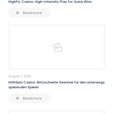
HighFly Casino: High-Intensity Play for Quick Wins
Read more
August 7, 2026
HitNSpin Casino: Blitzschnelle Gewinne für den unterwegs
spielenden Spieler
Read more