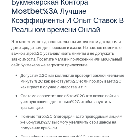
Букмекерская Контора
Mostbet%3A Лучшие
Коэффициенты И Опыт Ставок В
Реальном времени Онлай
Это может может дополнительным источником доходы или
даже средством для перемен и жизни. Но важнее помнить о
важной игре%2C устанавливать лимиты и не допускать
зависимости. Посетите магазин приложений или мобильный
сайт букмекера же загрузите приложение.
Допустим%2C как коллектив проводит заключительные
минуты%2C как действует%2C если проигрывает%2C
как играет в случае лидерства и т. п.
Система оповестит вас об том%2C что важно войти в
учетную запись для только%2C чтобы запустить
трансляцию.
Помимо того%2C благодаря часто проводимым акциям
же бонусам%2C вы смогу увеличить свои шансы на
получение прибыли.
Пари оформляются на исходы%2C них кажутся