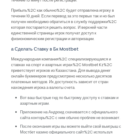
течение 15 минут после регистрации.
Прибыль%2C как обычно%2C будет отправлена игроку в
течении 10 дней. Если перевод за это первых так и но был
получен необходимо обратиться в службу поддержки%2C
которая постарается решить вопрос. И верхней части
единственной страницы игрок получат доступ к
физиономическим регистрации и авторизации.
а Сделать Ставку в Бк Mostbet
Международная компания%2C специализирующаяся и
ставках на спорт и азартных играх%2C Mostbet Kz%2C
приветствует игроков из Казахстана. Для вывода денег
онлайн букмекером предусмотрено несколько десятков
платежных методов. Их доступность зависит от стран
нахождения игрока а валюты счета.
Вот ваш быстрые гид по быстрому доступу к ставкам и
азартным играм.
Приложение на Андроид скачивается с официального
сайта конторы%2C с ним обычно проблем не возникает.
После окончания игры вы можете выйти свой выигрыш с
Мостбет казино официального сайт%2C используя