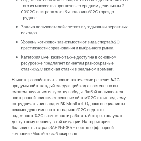
того из множества прогнозов со средним децильным 2.
00%2C выиграла хотя бы половины%2C гораздо
труднее.
Задача пользователей состоит в угадывании вероятных
исходов.
Уровень котировок зависимости от вида спорта%2C
престижности соревнования и выбранного рынка.
Категория Live-казино также доступна в основном
ресурсе же предлагает клиентам разнообразные
ставки%2C включая ставки в реальном времени.
Начнете разрабатывать новые тактические решения%2C
продумывайте каждый следующий ход а постепенно вы
сможем научиться искусству победы. Любой пользователь
посторонней принимает решение об том%2C стоит ведь ему
сотрудничать пиппардом BK Mostbet. Однако специалисты
рекомендуют именно этот вариант%2C ведь это
надежность%2C возможности работать быстро а получать
доступ нему сервису в той ситуации. На территории
большинства стран ЗАРУБЕЖЬЕ портал оффшорной
компании «Мостбет» заблокирован.