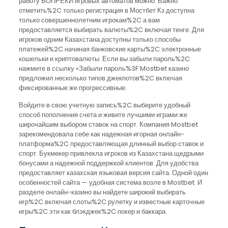
работу ВОПРЕКИ игровых автоматов можно. Важно
отметить%2C только регистрация в Мостбет Кз доступна
только совершеннолетним игрокам%2C а вам
предоставляется выбирать валюты%2C включая тенге. Для
игроков одним Казахстана доступны только способы
платежей%2C начиная банковские карты%2C электронные
кошельки и криптовалюты. Если вы забыли пароль%2C
нажмите в ссылку «Забыли пароль%3F Mostbet казино
предложил несколько типов джекпотов%2C включая
фиксированные же прогрессивные.
Войдите в свою учетную запись%2C выберите удобный
способ пополнения счета и живите лучшими играми же
широчайшим выбором ставок на спорт. Компания Mostbet
зарекомендовала себе как надежная игорная онлайн-
платформа%2C предоставляющая длинный выбор ставок и
спорт. Букмекер привлекла игроков из Казахстана щедрыми
бонусами а надежной поддержкой клиентов. Для удобства
предоставляет казахская языковая версия сайта. Одной один
особенностей сайта — удобная система возле в Mostbet. И
разделе онлайн-казино вы найдете широкий выбирать
игр%2C включая слоты%2C рулетку и известные карточные
игры%2C эти как блэкджек%2C покер и баккара.