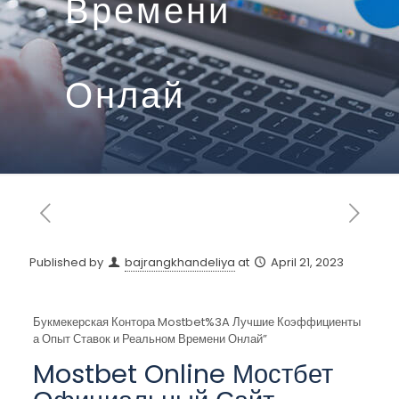
Времени
Онлай
Published by
bajrangkhandeliya
at
April 21, 2023
Букмекерская Контора Mostbet%3A Лучшие Коэффициенты
а Опыт Ставок и Реальном Времени Онлай”
Mostbet Online Мостбет