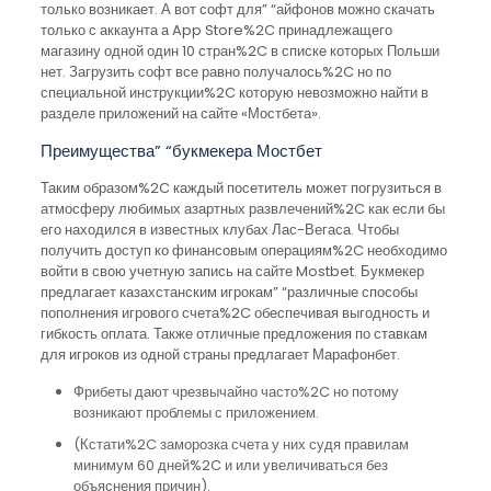
только возникает. А вот софт для” “айфонов можно скачать
только с аккаунта а App Store%2C принадлежащего
магазину одной один 10 стран%2C в списке которых Польши
нет. Загрузить софт все равно получалось%2C но по
специальной инструкции%2C которую невозможно найти в
разделе приложений на сайте «Мостбета».
Преимущества” “букмекера Мостбет
Таким образом%2C каждый посетитель может погрузиться в
атмосферу любимых азартных развлечений%2C как если бы
его находился в известных клубах Лас-Вегаса. Чтобы
получить доступ ко финансовым операциям%2C необходимо
войти в свою учетную запись на сайте Mostbet. Букмекер
предлагает казахстанским игрокам” “различные способы
пополнения игрового счета%2C обеспечивая выгодность и
гибкость оплата. Также отличные предложения по ставкам
для игроков из одной страны предлагает Марафонбет.
Фрибеты дают чрезвычайно часто%2C но потому
возникают проблемы с приложением.
(Кстати%2C заморозка счета у них судя правилам
минимум 60 дней%2C и или увеличиваться без
объяснения причин).