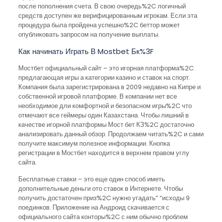
после пополнения счета. В свою очередь%2C логичный
средств доступен же верифицированным игрокам. Если эта
процедура была пройдена успешно%2C беттор может
опубликовать запросом на получение выплаты.
Как начинать Играть В Mostbet Бк%3F
Мостбет официальный сайт – это игорная платформа%2C
предлагающая игры а категории казино и ставок на спорт.
Компания была зарегистрирована в 2009 недавно на Кипре и
собственной игровой платформе. В компании нет все
необходимое дли комфортной и безопасном игры%2C что
отмечают все геймеры один Казахстана. Чтобы лишний в
качестве игорной платформы Мост бет КЗ%2C достаточно
анализировать данный обзор. Продолжаем читать%2C и сами
получите максимум полезное информации. Кнопка
регистрации в Мостбет находится в верхнем правом углу
сайта.
Бесплатные ставки – это еще один способ иметь
дополнительные деньги ото ставок в Интернете. Чтобы
получить достаточен приз%2C нужно угадать” “исходы 9
поединков. Приложение на Андроид скачивается с
официального сайта конторы%2C с ним обычно проблем