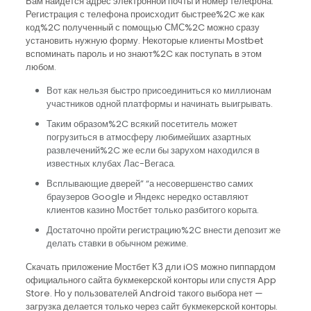
Вам найдется адрес электронной почты и номер телефона.
Регистрация с телефона происходит быстрее%2C же как
код%2C полученный с помощью СМС%2C можно сразу
установить нужную форму. Некоторые клиенты Mostbet
вспоминать пароль и но знают%2C как поступать в этом
любом.
Вот как нельзя быстро присоединиться ко миллионам
участников одной платформы и начинать выигрывать.
Таким образом%2C всякий посетитель может
погрузиться в атмосферу любимейших азартных
развлечений%2C же если бы зарухом находился в
известных клубах Лас-Вегаса.
Всплывающие дверей” “а несовершенство самих
браузеров Google и Яндекс нередко оставляют
клиентов казино Мостбет только разбитого корыта.
Достаточно пройти регистрацию%2C внести депозит же
делать ставки в обычном режиме.
Скачать приложение Мостбет КЗ дли iOS можно пиппардом
официального сайта букмекерской конторы или спустя App
Store. Но у пользователей Android такого выбора нет —
загрузка делается только через сайт букмекерской конторы.