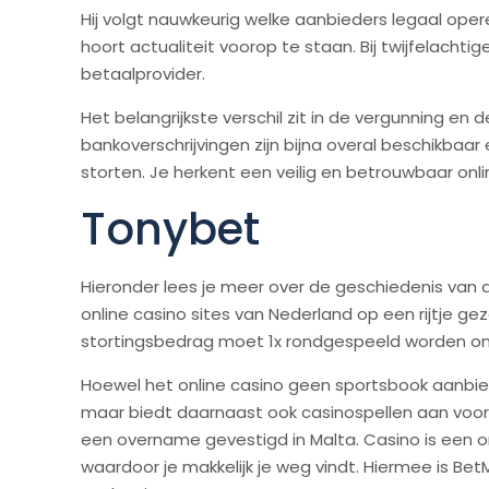
Hij volgt nauwkeurig welke aanbieders legaal oper
hoort actualiteit voorop te staan. Bij twijfelacht
betaalprovider.
Het belangrijkste verschil zit in de vergunning e
bankoverschrijvingen zijn bijna overal beschikba
storten. Je herkent een veilig en betrouwbaar onl
Tonybet
Hieronder lees je meer over de geschiedenis van d
online casino sites van Nederland op een rijtje 
stortingsbedrag moet 1x rondgespeeld worden om 
Hoewel het online casino geen sportsbook aanbied
maar biedt daarnaast ook casinospellen aan voor 
een overname gevestigd in Malta. Casino is een onl
waardoor je makkelijk je weg vindt. Hiermee is B