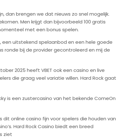
n, dan brengen we dat nieuws zo snel mogelijk.
ekomen. Men krijgt dan bijvoorbeeld 100 gratis
je momenteel met een bonus spelen.
ce, een uitstekend spelaanbod en een hele goede
 ronde bij de provider gecontroleerd en mij de
 oktober 2025 heeft VBET ook een casino en live
rs die graag veel variatie willen. Hard Rock gaat
etLucky is een zustercasino van het bekende ComeOn
 dit online casino fijn voor spelers die houden van
sino’s. Hard Rock Casino biedt een breed
s ziet