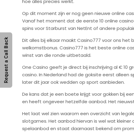
hoe alles precies werkt.
Op dit moment zijn er nog geen nieuwe online cas
Vanaf het moment dat de eerste 10 online casino’s 
spins voor Starburst van NetEnt of andere populai
Request a Call Back
Dit alles bij elkaar maakt Casino777 voor ons he
welkomstbonus. Casino777 is het beste online cas
winst van die ronde uitbetaald.
One Casino geeft je direct bij inschrijving al € 10
casino. In Nederland had de goksite eerst alleen 
later dit jaar ook wedden op sport aanbieden.
De kans dat je een boete krijgt voor gokken bij e
en heeft ongeveer hetzelfde aanbod. Het nieuwste
Het laat wel zien waarom een overzicht van legale o
slotgames. Het aanbod hiervan is wel wat kleiner 
spelaanbod en staat daarnaast bekend om promoties