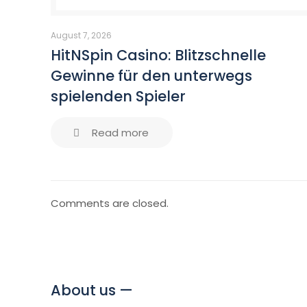
August 7, 2026
HitNSpin Casino: Blitzschnelle
Gewinne für den unterwegs
spielenden Spieler
Read more
Comments are closed.
About us —