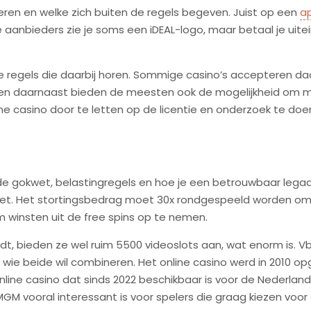
eren en welke zich buiten de regels begeven. Juist op een
a
ige aanbieders zie je soms een iDEAL-logo, maar betaal je ui
n de regels die daarbij horen. Sommige casino’s accepteren d
ar en daarnaast bieden de meesten ook de mogelijkheid om 
ine casino door te letten op de licentie en onderzoek te doe
e gokwet, belastingregels en hoe je een betrouwbaar legaal 
gezet. Het stortingsbedrag moet 30x rondgespeeld worden om
winsten uit de free spins op te nemen.
t, bieden ze wel ruim 5500 videoslots aan, wat enorm is. V
wie beide wil combineren. Het online casino werd in 2010 op
ine casino dat sinds 2022 beschikbaar is voor de Nederlandse 
etMGM vooral interessant is voor spelers die graag kiezen v