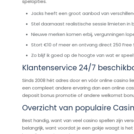
spelopties.
Jacks heeft een groot aanbod van verschillend
Stel daarnaast realistische sessie limieten in bi
Nieuwe merken komen erbij, vergunningen lope
Stort €10 of meer en ontvang direct 250 Free
Zo blijf ik goed op de hoogte van wat er speelt 
Klantenservice 24/7 beschikb
Sinds 2008 hét adres door en vóór online casino lie
een compleet andere ervaring dan een online casi
deposit bonus promotie of andere welkomst bonuss
Overzicht van populaire Casi
Best handig, want van veel casino spellen zijn vers
belangrijk, want voordat je een gokje waagt is het