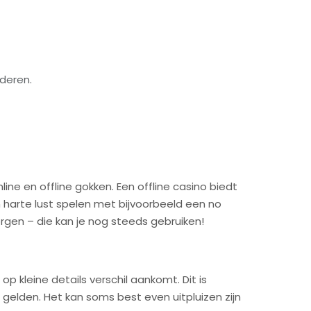
nderen.
line en offline gokken. Een offline casino biedt
 harte lust spelen met bijvoorbeeld een no
gen – die kan je nog steeds gebruiken!
op kleine details verschil aankomt. Dit is
 gelden. Het kan soms best even uitpluizen zijn