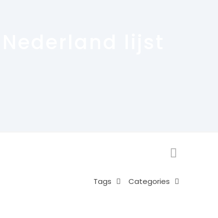
Nederland lijst
Tags
Categories