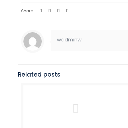
Share
wadminw
Related posts