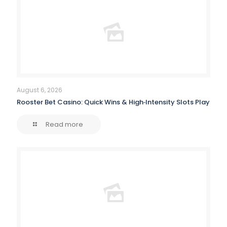
August 6, 2026
Rooster Bet Casino: Quick Wins & High‑Intensity Slots Play
Read more