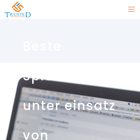
Beste
Spielbank
unter einsatz
von