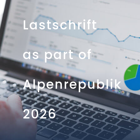
Lastschrift
as part of
Alpenrepublik
2026