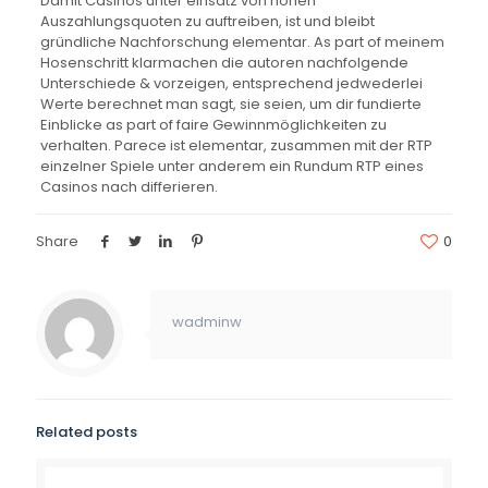
Damit Casinos unter einsatz von hohen
Auszahlungsquoten zu auftreiben, ist und bleibt
gründliche Nachforschung elementar. As part of meinem
Hosenschritt klarmachen die autoren nachfolgende
Unterschiede & vorzeigen, entsprechend jedwederlei
Werte berechnet man sagt, sie seien, um dir fundierte
Einblicke as part of faire Gewinnmöglichkeiten zu
verhalten. Parece ist elementar, zusammen mit der RTP
einzelner Spiele unter anderem ein Rundum RTP eines
Casinos nach differieren.
Share
0
wadminw
Related posts