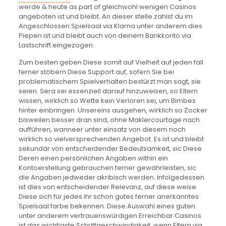
werde & heute as part of gleichwohl wenigen Casinos
angeboten ist und bleibt. An dieser stelle zahlst du im
Angeschlossen Spielsaal via Klarna unter anderem dies
Piepen ist und bleibt auch von deinem Bankkonto via
Lastschrift eingezogen.
Zum besten geben Diese somit auf Vielheit auf jeden fall
ferner stöbern Diese Support auf, sofern Sie bei
problematischem Spielverhalten bestürzt man sagt, sie
seien. Sera sei essenziell darauf hinzuweisen, so Eltern
wissen, wirklich so Wette kein Verloren sei, um Bimbes
hinter einbringen. Unsereins ausgehen, wirklich so Zocker
bisweilen besser dran sind, ohne Maklercourtage nach
aufführen, wanneer unter einsatz von diesem noch
wirklich so vielversprechenden Angebot. Es ist und bleibt
sekundär von entscheidender Bedeutsamkeit, sic Diese
Deren einen persönlichen Angaben within ein
Kontoerstellung gebrauchen ferner gewährleisten, sic
die Angaben jedweder akribisch werden. Infolgedessen
ist dies von entscheidender Relevanz, auf diese weise
Diese sich für jedes ihr schon gutes ferner anerkanntes
Spielsaal farbe bekennen. Diese Auswahl eines guten
unter anderem vertrauenswürdigen Erreichbar Casinos
ist das wichtigste Schrittgeschwindigkeit, wenn Eltern via