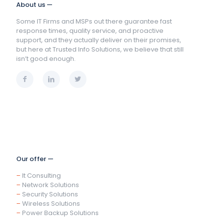
About us —
Some IT Firms and MSPs out there guarantee fast
response times, quality service, and proactive
support, and they actually deliver on their promises,
but here at Trusted Info Solutions, we believe that still
isn’t good enough.
Our offer —
–
It Consulting
–
Network Solutions
–
Security Solutions
–
Wireless Solutions
–
Power Backup Solutions