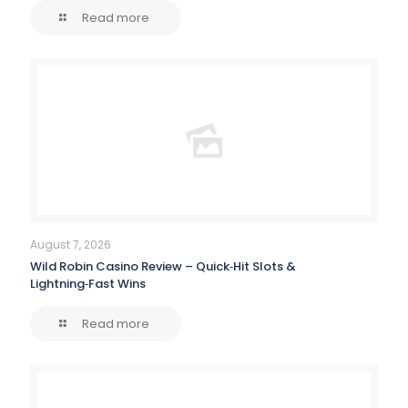
Read more
August 7, 2026
Wild Robin Casino Review – Quick‑Hit Slots &
Lightning‑Fast Wins
Read more