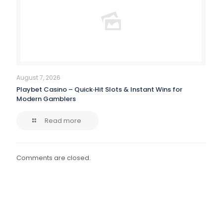
August 7, 2026
Playbet Casino – Quick‑Hit Slots & Instant Wins for
Modern Gamblers
Read more
Comments are closed.