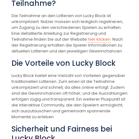
Teilnahme?
Die Teilnahme an den Lotterien von Lucky Block ist
unkompliziert. Nutzer müssen sich lediglich registrieren,
um Zugang zu den verschiedenen Spielen zu erhalten.
Eine detaillierte Anleitung zur Registrierung und
Teilnahme finden Sie auf der Website
hier klicken
. Nach
der Registrierung erhalten die Spieler Informationen zu
aktuellen Lotterien und den jeweiligen Gewinnchancen.
Die Vorteile von Lucky Block
Lucky Block bietet eine Vielzahl von Vorteilen gegenüber
traditionellen Lotterien. Zum einen ist die Teilnahme
unkompliziert und schnell, da alles online erfolgt. Zudem
sind die Gewinnchancen oft höher, und die Auszahlungen
erfolgen zügig und transparent. Ein weiterer Pluspunkt ist
die interaktive Community, die den Spielern ermöglicht,
sich auszutauschen und gemeinsam spannende
Momente zu erleben.
Sicherheit und Fairness bei
Lucky Block