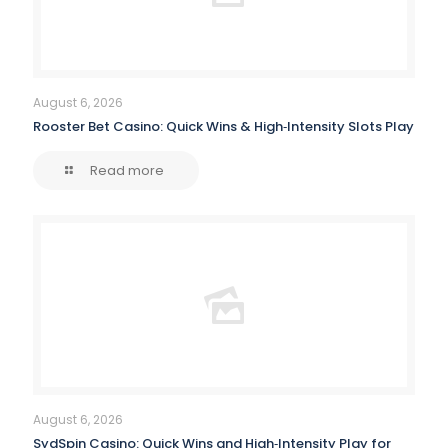
August 6, 2026
Rooster Bet Casino: Quick Wins & High‑Intensity Slots Play
Read more
August 6, 2026
SydSpin Casino: Quick Wins and High‑Intensity Play for