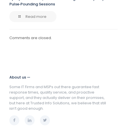
Pulse‑Pounding Sessions
Read more
Comments are closed.
About us —
Some IT Firms and MSPs out there guarantee fast
response times, quality service, and proactive
support, and they actually deliver on their promises,
but here at Trusted Info Solutions, we believe that still
isn’t good enough.