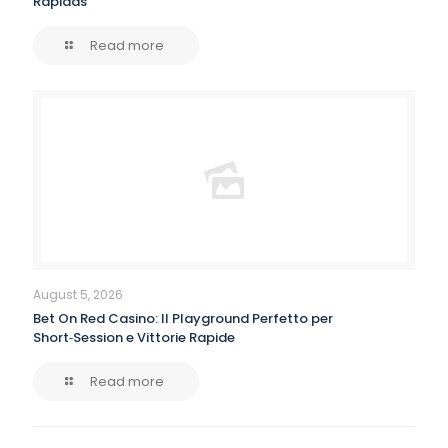
Rápidas
Read more
August 5, 2026
Bet On Red Casino: Il Playground Perfetto per
Short‑Session e Vittorie Rapide
Read more